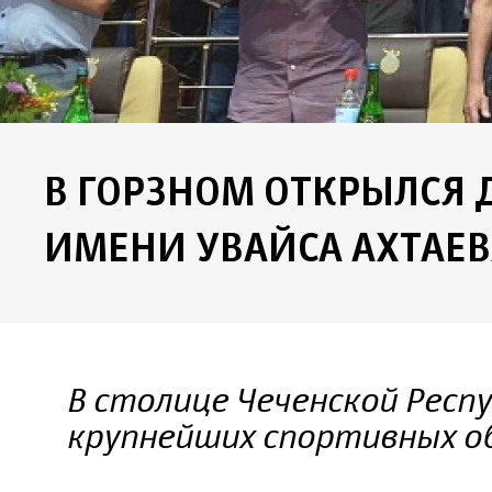
В ГОРЗНОМ ОТКРЫЛСЯ 
ИМЕНИ УВАЙСА АХТАЕВ
В столице Чеченской Респу
крупнейших спортивных об