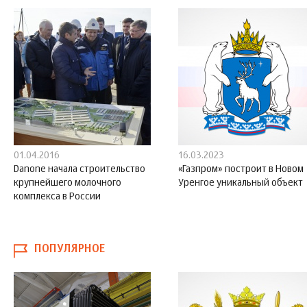
01.04.2016
16.03.2023
Danone начала строительство
«Газпром» построит в Новом
крупнейшего молочного
Уренгое уникальный объект
комплекса в России
ПОПУЛЯРНОЕ