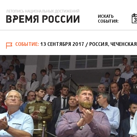
Jump to navigation
ИСКАТЬ
СОБЫТИЯ:
СОБЫТИЕ
13 СЕНТЯБРЯ 2017
/ РОССИЯ, ЧЕЧЕНСКА