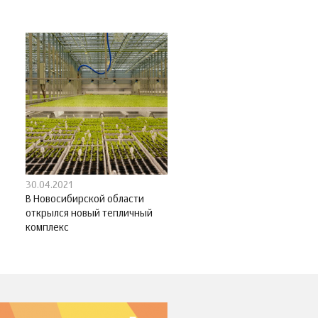
30.04.2021
В Новосибирской области
открылся новый тепличный
комплекс