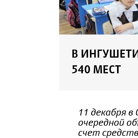
В ИНГУШЕТ
540 МЕСТ
11 декабря в
очередной об
счет средств