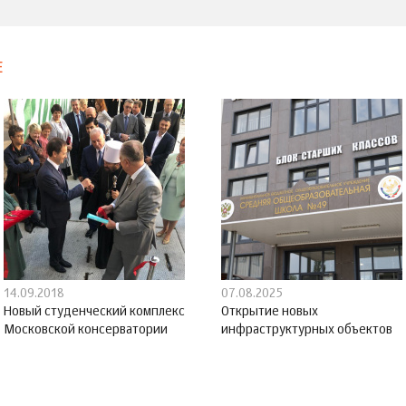
Е
14.09.2018
07.08.2025
Новый студенческий комплекс
Открытие новых
Московской консерватории
инфраструктурных объектов