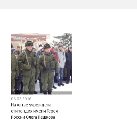
03.02.2016
На Алтае учреждена
стипендия имени Героя
России Олега Пешкова