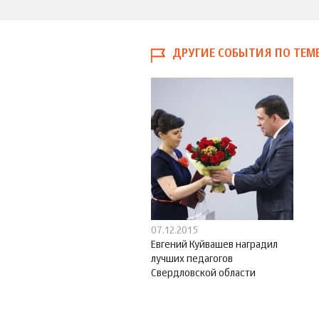
ДРУГИЕ СОБЫТИЯ ПО ТЕМ
07.12.2015
Евгений Куйвашев наградил
лучших педагогов
Свердловской области