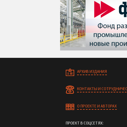
АРХИВ ИЗДАНИЯ
КОНТАКТЫ И СОТРУДНИЧЕ
О ПРОЕКТЕ И АВТОРАХ
ПРОЕКТ В СОЦСЕТЯХ: