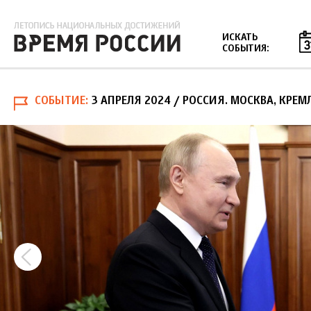
Jump to navigation
ИСКАТЬ
СОБЫТИЯ:
СОБЫТИЕ
3 АПРЕЛЯ 2024
/ РОССИЯ. МОСКВА, КРЕМ