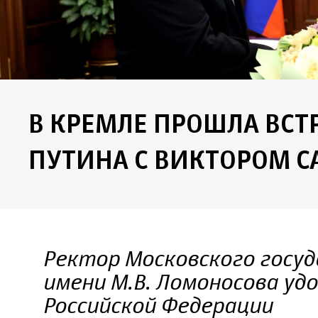
В КРЕМЛЕ ПРОШЛА ВС
ПУТИНА С ВИКТОРОМ 
Ректор Московского госу
имени М.В. Ломоносова удо
Российской Федерации