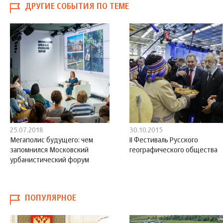
ДРУГИЕ СОБЫТИЯ ПО ТЕМЕ
25.07.2018
30.10.2015
Мегаполис будущего: чем
II Фестиваль Русского
запомнился Московский
географического общества
урбанистический форум
ПОПУЛЯРНОЕ