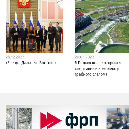
28.12.2025
20.08.2023
«Звезда Дальнего Востока»
В Подмосковье открылся
спортивный комплекс для
гребного слалома