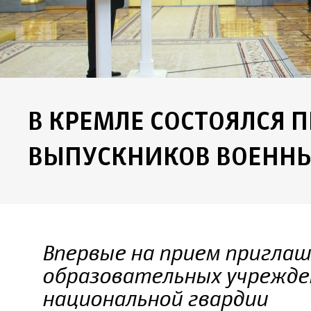
В КРЕМЛЕ СОСТОЯЛСЯ П
ВЫПУСКНИКОВ ВОЕННЫ
Впервые на прием пригла
образовательных учрежде
национальной гвардии