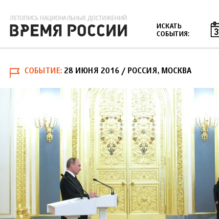
Jump to navigation
ИСКАТЬ
СОБЫТИЯ:
СОБЫТИЕ
28 ИЮНЯ 2016
/ РОССИЯ, МОСКВА