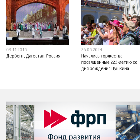
03.11.2015
26.05.2024
Дербент, Дагестан, Россия
Начались торжества,
посвященные 225-летию со
дня рождения Пушкина