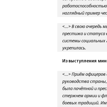
работоспособностью,
наглядный пример чес
<...> В свою очередь
престижа и статуса 
системы социальных г
укрепилась.
Из выступления мини
<...> Приём офицеров
руководства страны,
была почётной и прес
стержнем армии и фл
боевых традиций. Им 