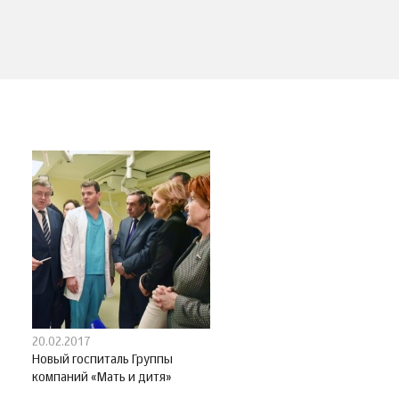
20.02.2017
Новый госпиталь Группы
компаний «Мать и дитя»