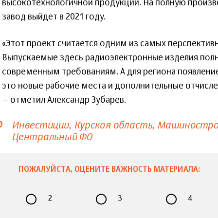
высокотехнологичной продукции. На полную произ
завод выйдет в 2021 году.
«Этот проект считается одним из самых перспектив
Выпускаемые здесь радиоэлектронные изделия пол
современным требованиям. А для региона появлени
это новые рабочие места и дополнительные отчисле
– отметил Александр Зубарев.
Инвестиции
Курская область
Машиностро
Центральный ФО
ПОЖАЛУЙСТА, ОЦЕНИТЕ ВАЖНОСТЬ МАТЕРИАЛА:
2
3
4