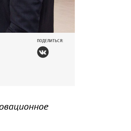
ПОДЕЛИТЬСЯ:
новационное