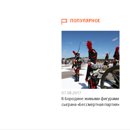
ПОПУЛЯРНОЕ
07.08.2017
В Бородине живыми фигурами
сыграна «Бессмертная партия»