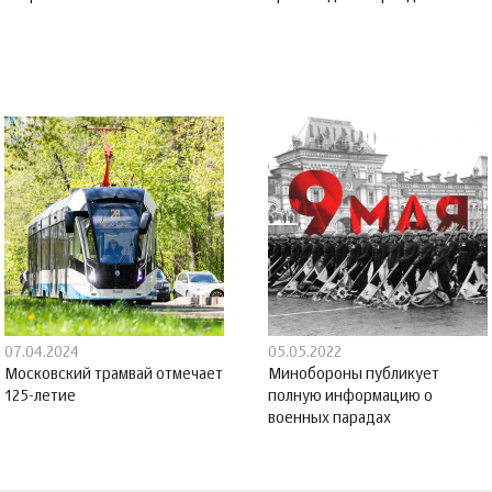
07.04.2024
05.05.2022
Московский трамвай отмечает
Минобороны публикует
125-летие
полную информацию о
военных парадах