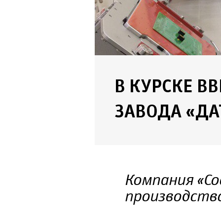
В КУРСКЕ В
ЗАВОДА «ДА
Компания «Со
производств