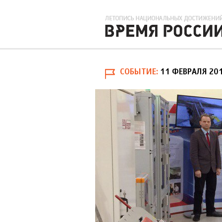
СОБЫТИЕ
11 ФЕВРАЛЯ 20