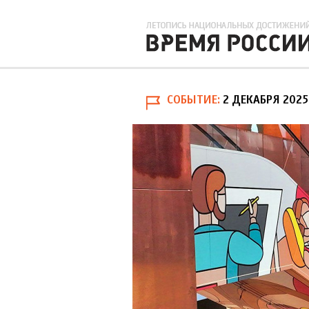
СОБЫТИЕ
2 ДЕКАБРЯ 2025