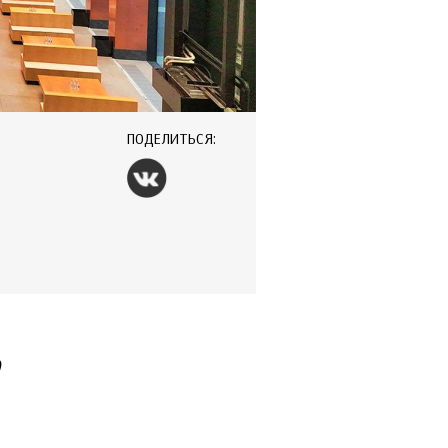
ПОДЕЛИТЬСЯ:
о