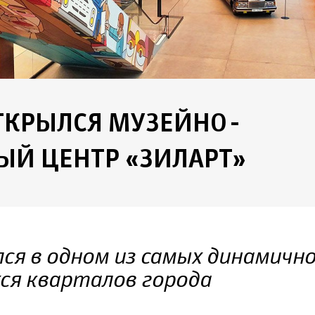
ТКРЫЛСЯ МУЗЕЙНО-
ЫЙ ЦЕНТР «ЗИЛАРТ»
ся в одном из самых динамичн
ся кварталов города