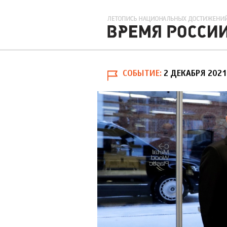
СОБЫТИЕ
2 ДЕКАБРЯ 2021