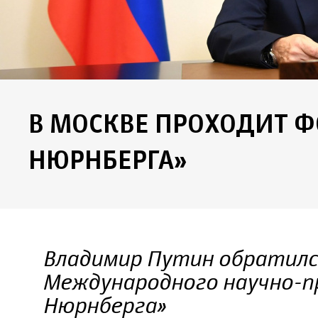
В МОСКВЕ ПРОХОДИТ 
НЮРНБЕРГА»
Владимир Путин обратилс
Международного научно-п
Нюрнберга»