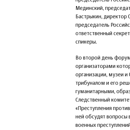
председатель Российс
Мединский, председат
Бастрыкин, директор 
председатель Российс
ответственный секрет
спикеры.
Во второй день форум
организаторами котор
организации, музеи и
трибуналом и его реш
гуманитарными, обра
Следственный комитет
«Преступления против
ней обсудят вопросы 
военных преступлений