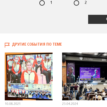
1
2
ДРУГИЕ СОБЫТИЯ ПО ТЕМЕ
10.08.2021
23.04.2024