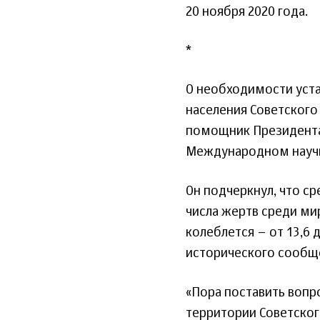
20 ноября 2020 года.
*
О необходимости уста
населения Советского
помощник Президента
Международном научн
Он подчеркнул, что с
числа жертв среди ми
колеблется – от 13,6 
исторического сообщ
«Пора поставить вопр
территории Советског