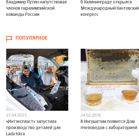
Владимир Путин напутствовал
В Калининграде открылся
членов паралимпийской
Международный Кантовски
команды России
конгресс
ПОПУЛЯРНОЕ
21.04.2025
24.02.2016
«Интэкспласт» запустила
В Ингушетии появится Дом
производство деталей для
пчеловодов с лабораторией
Lada Iskra