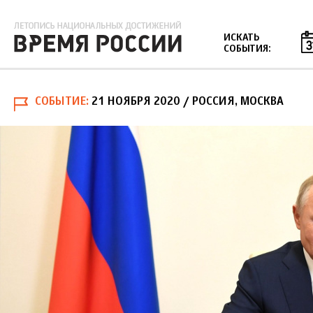
Jump to navigation
ИСКАТЬ
СОБЫТИЯ:
СОБЫТИЕ
21 НОЯБРЯ 2020
/ РОССИЯ, МОСКВА