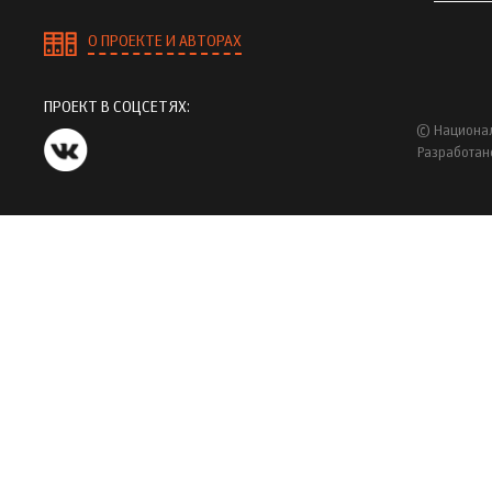
О ПРОЕКТЕ И АВТОРАХ
ПРОЕКТ В СОЦСЕТЯХ:
© Национал
Разработан