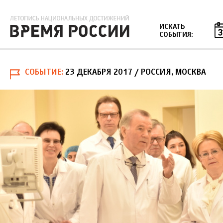
Jump to navigation
ИСКАТЬ
СОБЫТИЯ:
СОБЫТИЕ
23 ДЕКАБРЯ 2017
/ РОССИЯ, МОСКВА