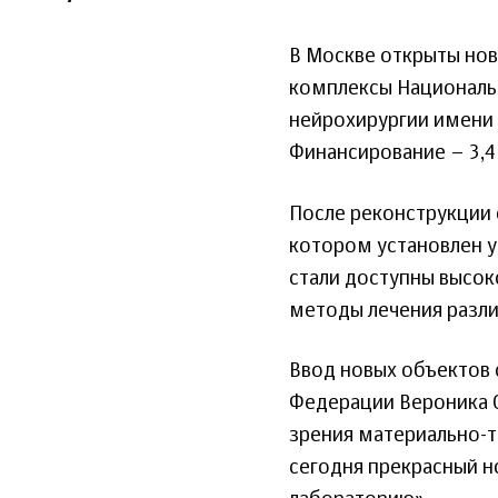
В Москве открыты но
комплексы Националь
нейрохирургии имени 
Финансирование – 3,4
После реконструкции 
котором установлен у
стали доступны высок
методы лечения разли
Ввод новых объектов
Федерации Вероника С
зрения материально-т
сегодня прекрасный н