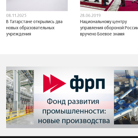
08.11.2025
28.06.2019
В Татарстане открылись два
Национальному центру
новых образовательных
управления обороной Росси
учреждения
вручено Боевое знамя