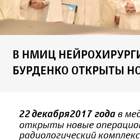
В НМИЦ НЕЙРОХИРУРГ
БУРДЕНКО ОТКРЫТЫ Н
в ме
22 декабря 2017 года
открыты новые операцио
радиологический комплек