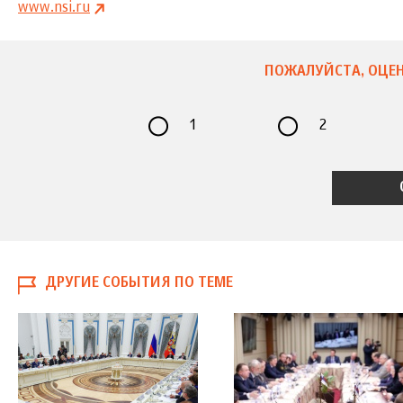
www.nsi.ru
ПОЖАЛУЙСТА, ОЦЕН
1
2
ДРУГИЕ СОБЫТИЯ ПО ТЕМЕ