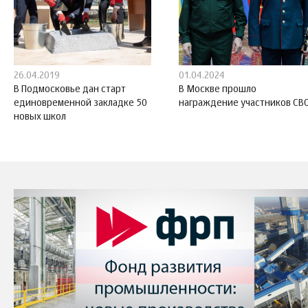
26.04.2019
01.04.2024
В Подмосковье дан старт
В Москве прошло
единовременной закладке 50
награждение участников СВ
новых школ