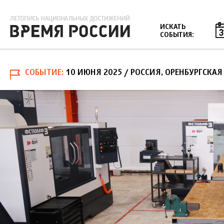
Jump to navigation
ИСКАТЬ
СОБЫТИЯ:
СОБЫТИЕ
10 ИЮНЯ 2025
/ РОССИЯ, ОРЕНБУРГСКАЯ