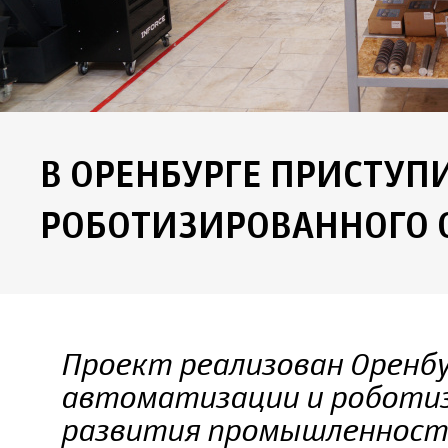
В ОРЕНБУРГЕ ПРИСТУП
РОБОТИЗИРОВАННОГО 
Проект реализован Оренб
автоматизации и роботиз
развития промышленности