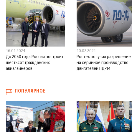
16.01.2024
10.02.2021
До 2030 года Россия построит
Ростех получил разрешение
шестьсот гражданских
на серийное производство
авиалайнеров
двигателей ПД-14
ПОПУЛЯРНОЕ