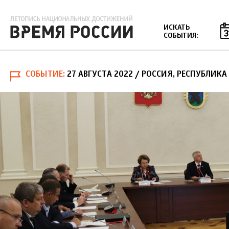
Jump to navigation
ИСКАТЬ
СОБЫТИЯ:
СОБЫТИЕ
27 АВГУСТА 2022
/ РОССИЯ, РЕСПУБЛИКА