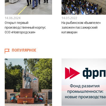
14.06.2024
14.05.2022
Открыт первый
На рыбинском «Вымпеле»
производственный корпус
заложен пассажирский
ОЭЗ «Новгородская»
катамаран
ПОПУЛЯРНОЕ