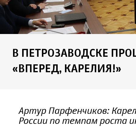
В ПЕТРОЗАВОДСКЕ ПР
«ВПЕРЕД, КАРЕЛИЯ!»
Артур Парфенчиков: Каре
России по темпам роста 