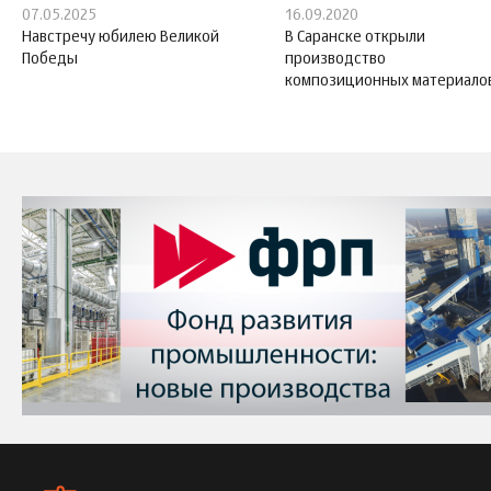
07.05.2025
16.09.2020
Навстречу юбилею Великой
В Саранске открыли
Победы
производство
композиционных материало