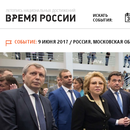
Jump to navigation
ИСКАТЬ
СОБЫТИЯ:
СОБЫТИЕ
9 ИЮНЯ 2017
/ РОССИЯ, МОСКОВСКАЯ ОБ