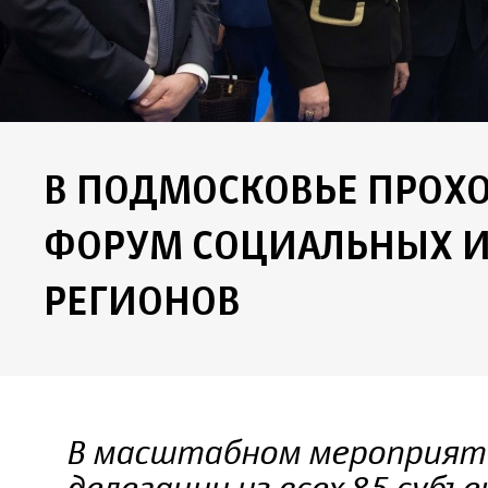
В ПОДМОСКОВЬЕ ПРОХ
ФОРУМ СОЦИАЛЬНЫХ 
РЕГИОНОВ
В масштабном мероприяти