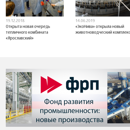
19.12.2018
14.06.2019
Открыта новая очередь
«ЭкоНива» открыла новый
тепличного комбината
животноводческий комплек
«Ярославский»