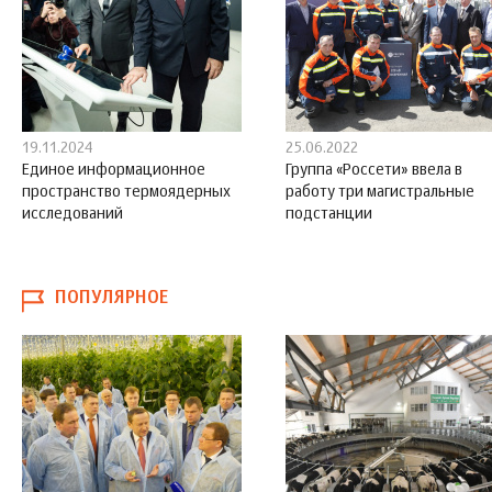
19.11.2024
25.06.2022
Единое информационное
Группа «Россети» ввела в
пространство термоядерных
работу три магистральные
исследований
подстанции
ПОПУЛЯРНОЕ