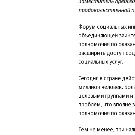
Заместитель председ
продовольственной п
Форум социальных ин
объединяющей заинте
полномочия по оказан
расширить доступ соц
социальных услуг.
Сегодня в стране дейс
миллион человек. Бол
целевыми группами и
проблем, что вполне 
полномочия по оказан
Тем не менее, при на