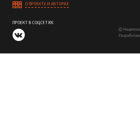
О ПРОЕКТЕ И АВТОРАХ
ПРОЕКТ В СОЦСЕТЯХ:
© Национал
Разработан