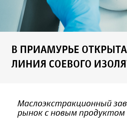
В ПРИАМУРЬЕ ОТКРЫТА
ЛИНИЯ СОЕВОГО ИЗОЛЯ
Маслоэкстракционный зав
рынок с новым продуктом 