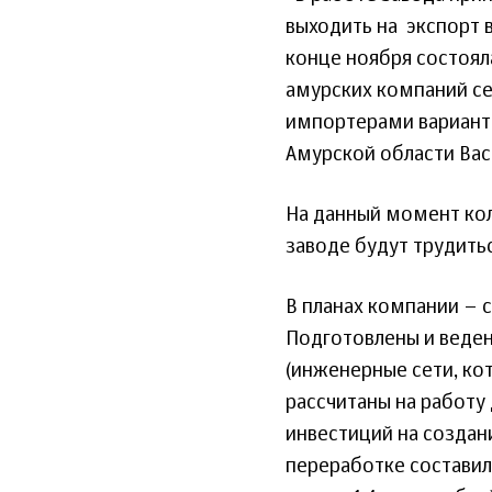
выходить на экспорт в
конце ноября состоял
амурских компаний с
импортерами варианты
Амурской области Вас
На данный момент кол
заводе будут трудить
В планах компании – 
Подготовлены и веден
(инженерные сети, ко
рассчитаны на работу
инвестиций на создан
переработке составил