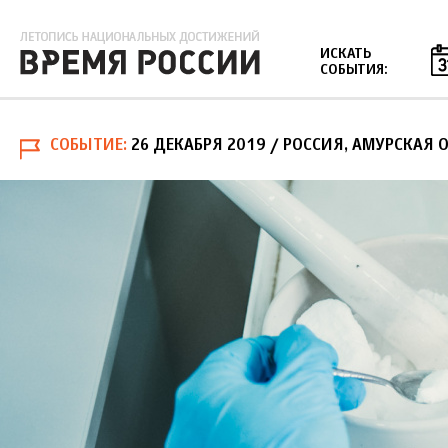
Jump to navigation
ИСКАТЬ
СОБЫТИЯ:
СОБЫТИЕ
26 ДЕКАБРЯ 2019
/ РОССИЯ, АМУРСКАЯ О