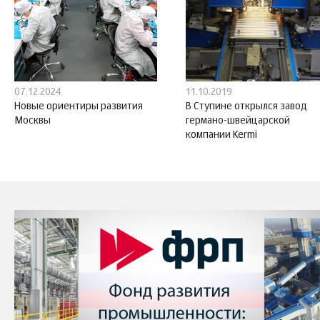
07.12.2024
11.10.2019
Новые ориентиры развития
В Ступине открылся завод
Москвы
германо-швейцарской
компании Kermi