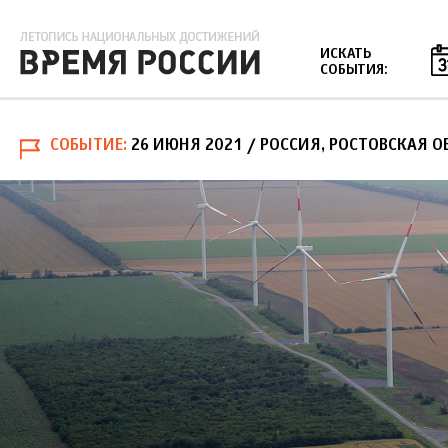
Jump to navigation
ИСКАТЬ
СОБЫТИЯ:
СОБЫТИЕ
26 ИЮНЯ 2021
/ РОССИЯ, РОСТОВСКАЯ О