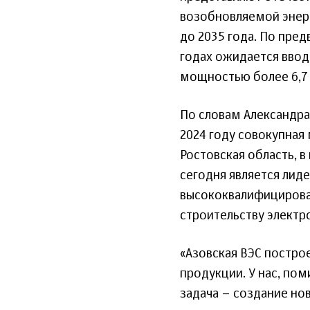
возобновляемой энер
до 2035 года. По пре
годах ожидается ввод
мощностью более 6,7 Г
По словам Александра
2024 году совокупная 
Ростовская область, 
сегодня является лиде
высококвалифицирова
строительству электр
«Азовская ВЭС постро
продукции. У нас, по
задача – создание но