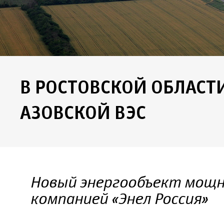
В РОСТОВСКОЙ ОБЛАСТИ
АЗОВСКОЙ ВЭС
Новый энергообъект мощн
компанией «Энел Россия»