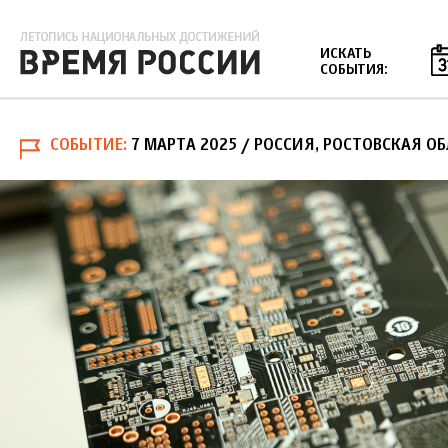
Jump to navigation
ИСКАТЬ
СОБЫТИЯ:
СОБЫТИЕ
7 МАРТА 2025
/ РОССИЯ, РОСТОВСКАЯ О