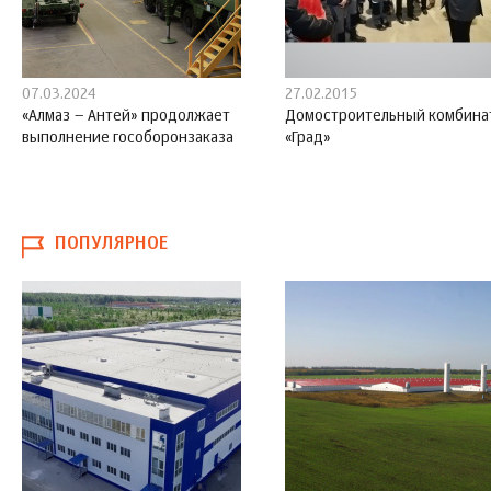
07.03.2024
27.02.2015
«Алмаз – Антей» продолжает
Домостроительный комбина
выполнение гособоронзаказа
«Град»
ПОПУЛЯРНОЕ