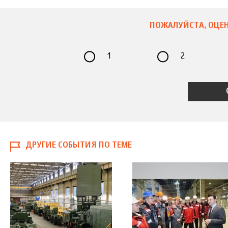
ПОЖАЛУЙСТА, ОЦЕН
1
2
ДРУГИЕ СОБЫТИЯ ПО ТЕМЕ