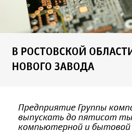
В РОСТОВСКОЙ ОБЛАСТИ
НОВОГО ЗАВОДА
Предприятие Группы комп
выпускать до пятисот ты
компьютерной и бытовой 