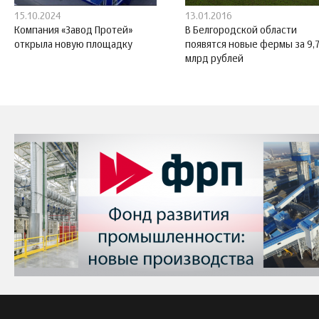
15.10.2024
13.01.2016
Компания «Завод Протей»
В Белгородской области
открыла новую площадку
появятся новые фермы за 9,
млрд рублей