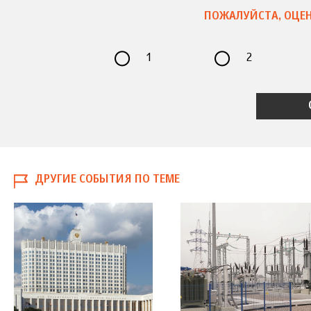
ПОЖАЛУЙСТА, ОЦЕН
1
2
ДРУГИЕ СОБЫТИЯ ПО ТЕМЕ