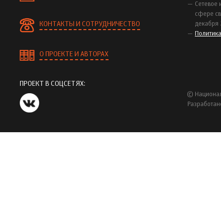
Сетевое 
сфере св
КОНТАКТЫ И СОТРУДНИЧЕСТВО
декабря 
Политик
О ПРОЕКТЕ И АВТОРАХ
ПРОЕКТ В СОЦСЕТЯХ:
© Национал
Разработан