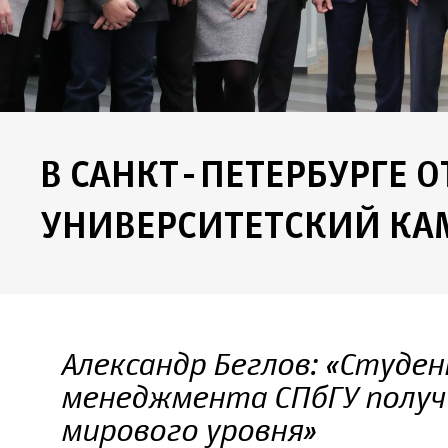
В САНКТ-ПЕТЕРБУРГЕ 
УНИВЕРСИТЕТСКИЙ КА
Александр Беглов: «Студ
менеджмента СПбГУ получ
мирового уровня»