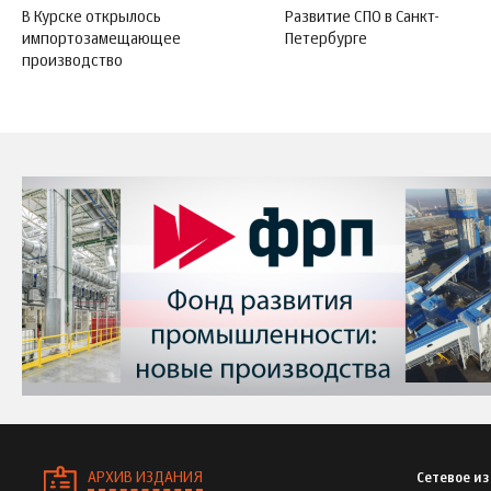
В Курске открылось
Развитие СПО в Санкт-
импортозамещающее
Петербурге
производство
АРХИВ ИЗДАНИЯ
Сетевое и