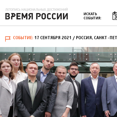
Jump to navigation
ИСКАТЬ
СОБЫТИЯ:
СОБЫТИЕ
17 СЕНТЯБРЯ 2021
/ РОССИЯ, САНКТ-ПЕТ