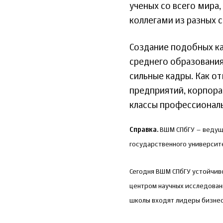
ученых со всего мира
коллегами из разных с
Создание подобных ка
среднего образования
сильные кадры. Как от
предприятий, корпора
классы профессионал
Справка.
ВШМ СПбГУ – ведуща
государственного университ
Сегодня ВШМ СПбГУ устойчиво
центром научных исследован
школы входят лидеры бизнес