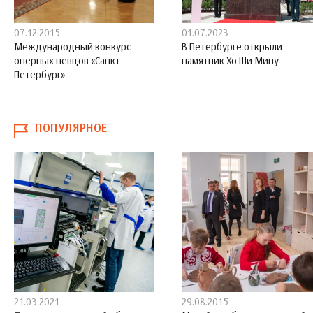
07.12.2015
01.07.2023
Международный конкурс
В Петербурге открыли
оперных певцов «Санкт-
памятник Хо Ши Мину
Петербург»
ПОПУЛЯРНОЕ
21.03.2021
29.08.2015