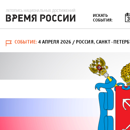
Jump to navigation
ИСКАТЬ
СОБЫТИЯ:
СОБЫТИЕ
4 АПРЕЛЯ 2026
/ РОССИЯ, САНКТ-ПЕТЕРБ