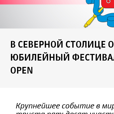
В СЕВЕРНОЙ СТОЛИЦЕ 
ЮБИЛЕЙНЫЙ ФЕСТИВАЛ
OPEN
Крупнейшее событие в мир