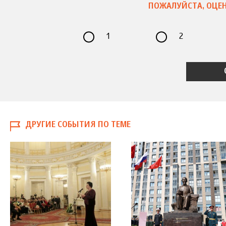
ПОЖАЛУЙСТА, ОЦЕН
1
2
ДРУГИЕ СОБЫТИЯ ПО ТЕМЕ