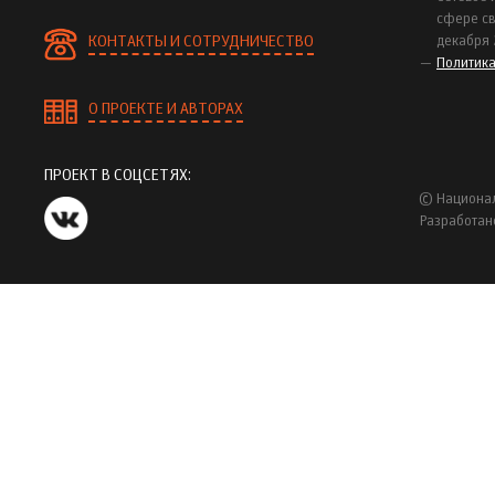
сфере св
КОНТАКТЫ И СОТРУДНИЧЕСТВО
декабря 
Политик
О ПРОЕКТЕ И АВТОРАХ
ПРОЕКТ В СОЦСЕТЯХ:
© Национал
Разработан