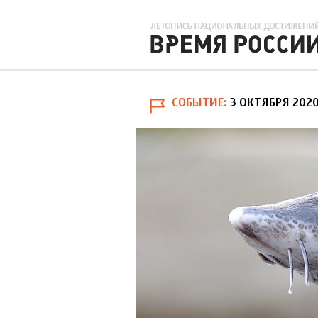
СОБЫТИЕ
3 ОКТЯБРЯ 202