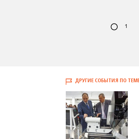
1
ДРУГИЕ СОБЫТИЯ ПО ТЕМ