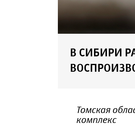
В СИБИРИ Р
ВОСПРОИЗВ
Томская обл
комплекс