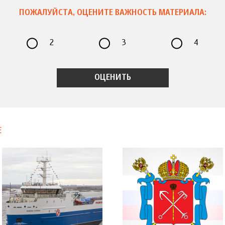
ПОЖАЛУЙСТА, ОЦЕНИТЕ ВАЖНОСТЬ МАТЕРИАЛА:
2
3
4
Е