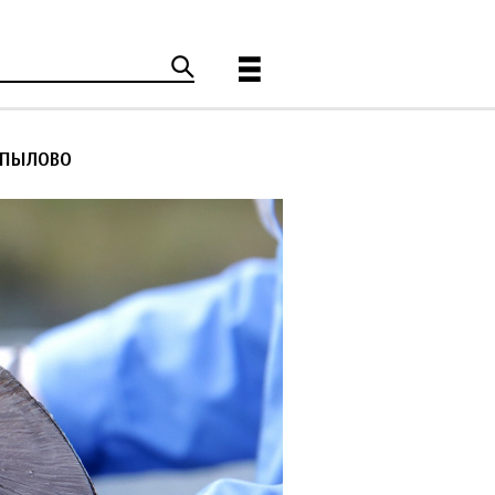
ОПЫЛОВО