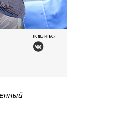
ПОДЕЛИТЬСЯ:
венный