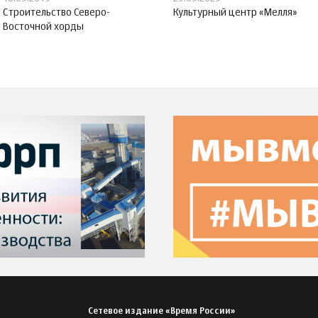
Строительство Северо-
Культурный центр «Мелля»
Восточной хорды
Сетевое издание «Время России»