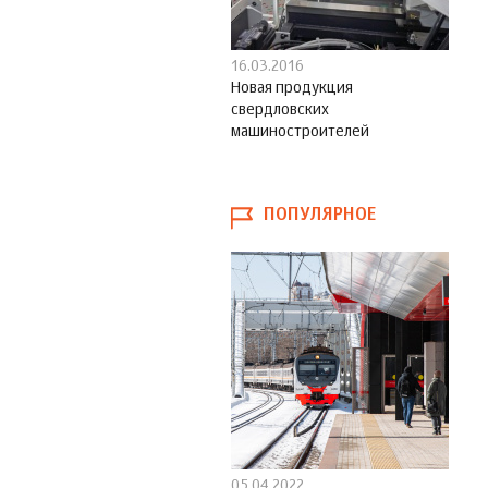
16.03.2016
Новая продукция
свердловских
машиностроителей
ПОПУЛЯРНОЕ
05.04.2022