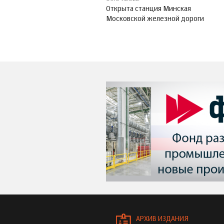
Открыта станция Минская
Московской железной дороги
АРХИВ ИЗДАНИЯ