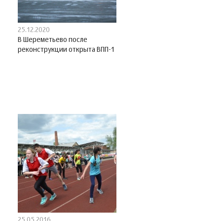
25.12.2020
В Шереметьево после
реконструкции открыта ВПП-1
25.05.2016