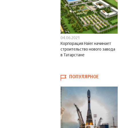
04.06.2021
Корпорация Haier начинает
строительство нового завода
в Татарстане
ПОПУЛЯРНОЕ