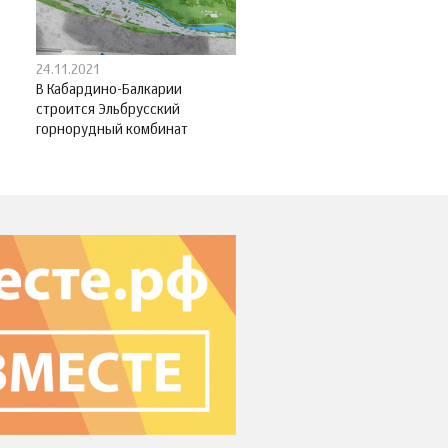
24.11.2021
В Кабардино-Балкарии
строится Эльбрусский
горнорудный комбинат