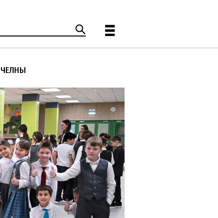
 ЧЕЛНЫ