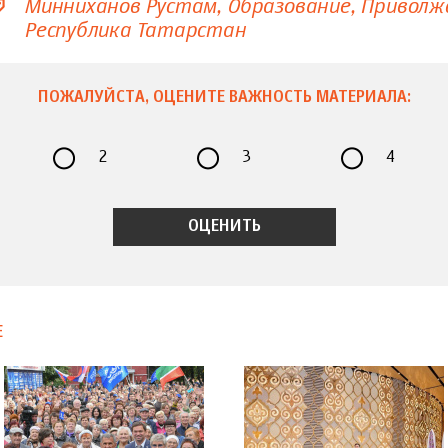
Минниханов Рустам
Образование
Приволж
Республика Татарстан
ПОЖАЛУЙСТА, ОЦЕНИТЕ ВАЖНОСТЬ МАТЕРИАЛА:
2
3
4
Е