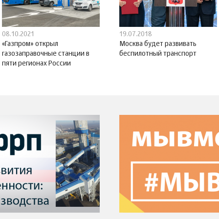
08.10.2021
19.07.2018
«Газпром» открыл
Москва будет развивать
газозаправочные станции в
беспилотный транспорт
пяти регионах России