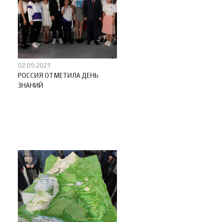
02.09.2021
РОССИЯ ОТМЕТИЛА ДЕНЬ
ЗНАНИЙ