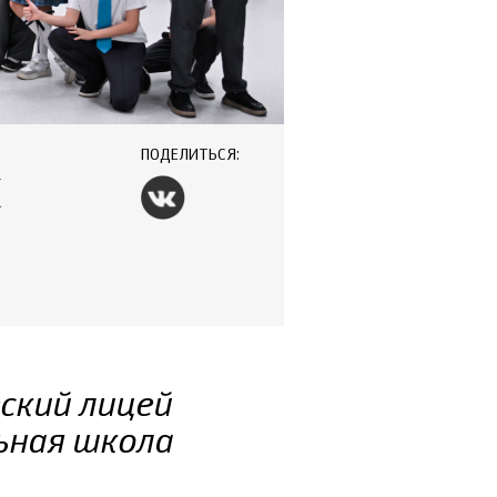
ПОДЕЛИТЬСЯ:
Х
ский лицей
ьная школа