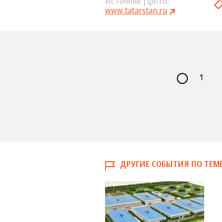
Источник | фото
www.tatarstan.ru
1
ДРУГИЕ СОБЫТИЯ ПО ТЕМ