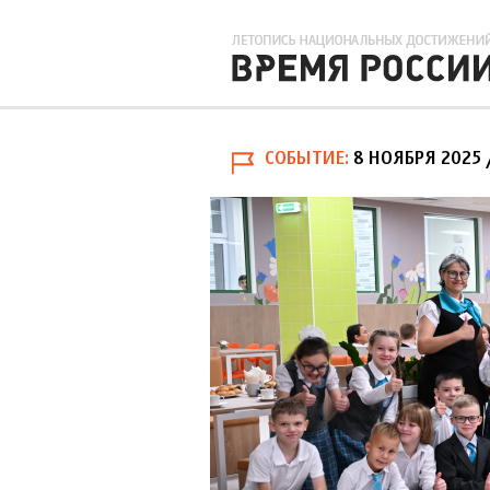
СОБЫТИЕ
8 НОЯБРЯ 2025