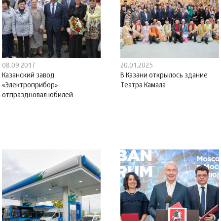
08.09.2017
20.01.2025
Казанский завод
В Казани открылось здание
«Электроприбор»
Театра Камала
отпраздновал юбилей