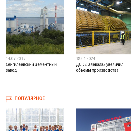
14.07.2015
18.01.2024
Сенгилеевский цементный
ДОК «Калевала» увеличил
завод
объемы производства
ПОПУЛЯРНОЕ