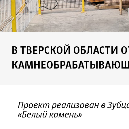
В ТВЕРСКОЙ ОБЛАСТИ 
КАМНЕОБРАБАТЫВАЮЩ
Проект реализован в Зубц
«Белый камень»