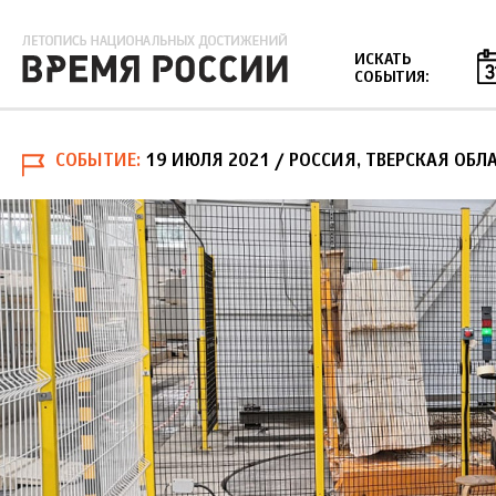
Jump to navigation
ИСКАТЬ
СОБЫТИЯ:
СОБЫТИЕ
19 ИЮЛЯ 2021
/ РОССИЯ, ТВЕРСКАЯ ОБЛ