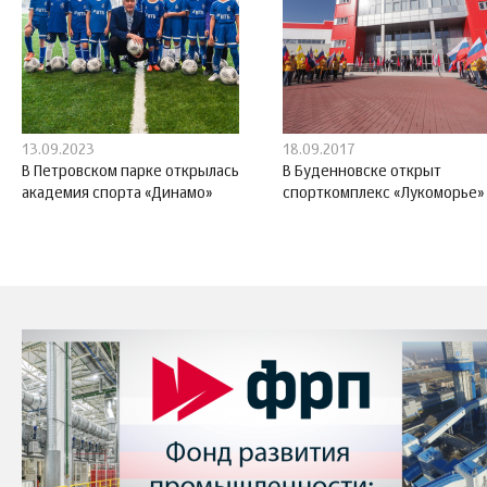
13.09.2023
18.09.2017
В Петровском парке открылась
В Буденновске открыт
академия спорта «Динамо»
спорткомплекс «Лукоморье»