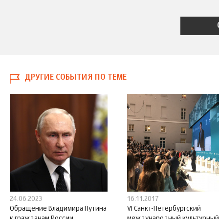
ДРУГИЕ СОБЫТИЯ ПО ТЕМЕ
24.06.2023
16.11.2017
Обращение Владимира Путина
VI Санкт-Петербургский
к гражданам России
международный культурный