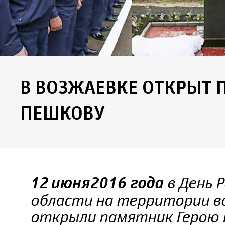
В ВОЗЖАЕВКЕ ОТКРЫТ 
ПЕШКОВУ
в День Р
12 июня 2016 года
области на территории в
открыли памятник Герою Р