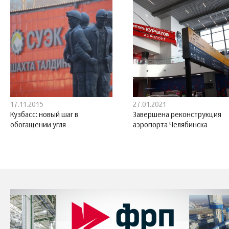
17.11.2015
27.01.2021
Кузбасс: новый шаг в
Завершена реконструкция
обогащении угля
аэропорта Челябинска