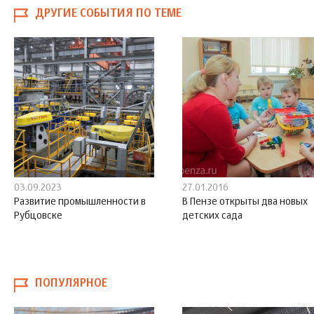
ДРУГИЕ СОБЫТИЯ ПО ТЕМЕ
03.09.2023
27.01.2016
Развитие промышленности в
В Пензе открыты два новых
Рубцовске
детских сада
ПОПУЛЯРНОЕ