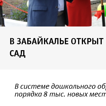
В ЗАБАЙКАЛЬЕ ОТКРЫТ
САД
В системе дошкольного об
порядка 8 тыс. новых мес