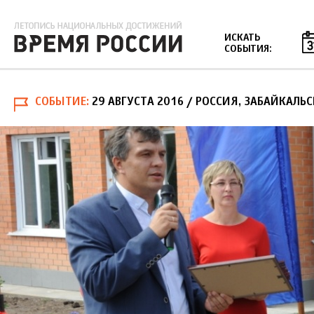
Jump to navigation
ИСКАТЬ
СОБЫТИЯ:
СОБЫТИЕ
29 АВГУСТА 2016
/ РОССИЯ, ЗАБАЙКАЛЬС