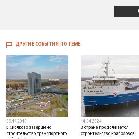
ДРУГИЕ СОБЫТИЯ ПО ТЕМЕ
09.11.2019
14.04.2024
В Сколково завершено
В стране продолжается
строительство транспортного
строительство краболовов