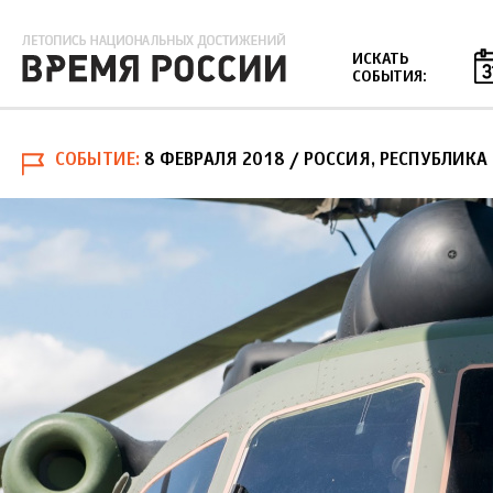
Jump to navigation
ИСКАТЬ
СОБЫТИЯ:
СОБЫТИЕ
8 ФЕВРАЛЯ 2018
/ РОССИЯ, РЕСПУБЛИКА