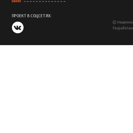
ПРОЕКТ В СОЦСЕТЯХ:
© Национал
Разработан