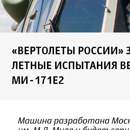
«ВЕРТОЛЕТЫ РОССИИ»
ЛЕТНЫЕ ИСПЫТАНИЯ В
МИ-171Е2
Машина разработана Мос