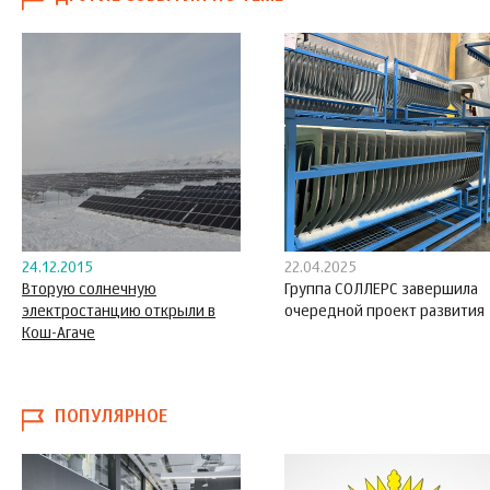
24.12.2015
22.04.2025
Вторую солнечную
Группа СОЛЛЕРС завершила
электростанцию открыли в
очередной проект развития
Кош-Агаче
ПОПУЛЯРНОЕ