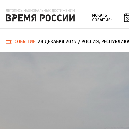
Jump to navigation
ИСКАТЬ
СОБЫТИЯ:
СОБЫТИЕ
24 ДЕКАБРЯ 2015
/ РОССИЯ, РЕСПУБЛИКА