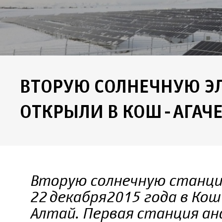
ВТОРУЮ СОЛНЕЧНУЮ Э
ОТКРЫЛИ В КОШ-АГАЧ
Вторую солнечную станц
22 декабря 2015 года в Ко
Алтай. Первая станция а