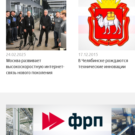
24.02.2025
17.12.2015
Москва развивает
В Челябинске рождаются
высокоскоростную интернет-
технические инновации
связь нового поколения