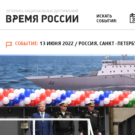
Jump to navigation
ИСКАТЬ
СОБЫТИЯ:
СОБЫТИЕ
13 ИЮНЯ 2022
/ РОССИЯ, САНКТ-ПЕТЕР