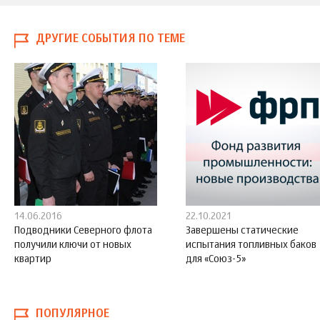
ДРУГИЕ СОБЫТИЯ ПО ТЕМЕ
14.06.2016
22.10.2021
Подводники Северного флота
Завершены статические
получили ключи от новых
испытания топливных баков
квартир
для «Союз-5»
ПОПУЛЯРНОЕ