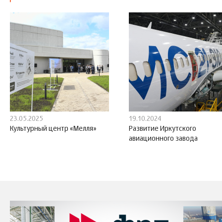
23.05.2025
19.10.2024
Культурный центр «Мелля»
Развитие Иркутского
авиационного завода