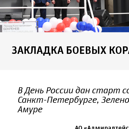
ЗАКЛАДКА БОЕВЫХ КО
В День России дан старт 
Санкт-Петербурге, Зелено
Амуре
АО «Адмиралтейс