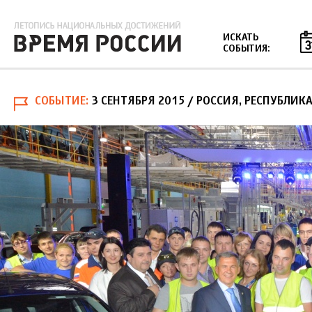
Jump to navigation
ИСКАТЬ
СОБЫТИЯ:
СОБЫТИЕ
3 СЕНТЯБРЯ 2015
/ РОССИЯ, РЕСПУБЛИК