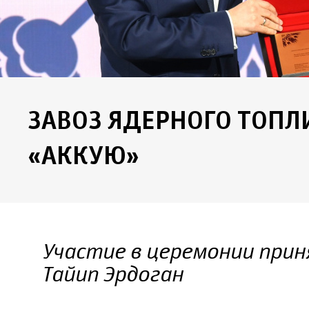
ЗАВОЗ ЯДЕРНОГО ТОПЛ
«АККУЮ»
Участие в церемонии прин
Тайип Эрдоган