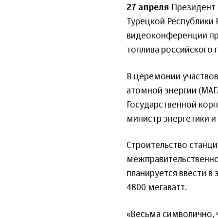
27 апреля
Президент 
Турецкой Республики
видеоконференции при
топлива российского 
В церемонии участвов
атомной энергии (МАГ
Государственной корп
министр энергетики и
Строительство станци
межправительственног
планируется ввести 
4800 мегаватт.
«Весьма символично, 