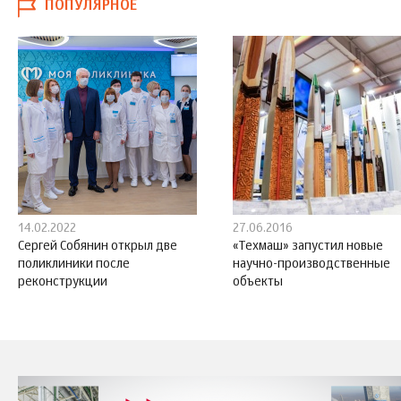
ПОПУЛЯРНОЕ
14.02.2022
27.06.2016
Сергей Собянин открыл две
«Техмаш» запустил новые
поликлиники после
научно-производственные
реконструкции
объекты