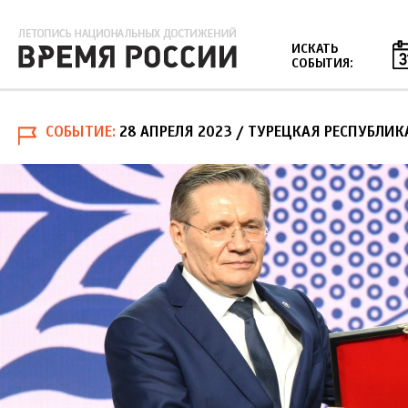
Jump to navigation
ИСКАТЬ
СОБЫТИЯ:
СОБЫТИЕ
28 АПРЕЛЯ 2023
/ ТУРЕЦКАЯ РЕСПУБЛИК