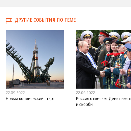
ДРУГИЕ СОБЫТИЯ ПО ТЕМЕ
22.09.2022
22.06.2022
Новый космический старт
Россия отмечает День памят
и скорби