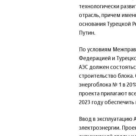
технологически разв
отрасль, причем именн
основания Турецкой Р
Путин.
По условиям Межправ
Федерацией и Турецко
АЭС должен состоятьс
строительство блока.
энергоблока № 1 в 201
проекта прилагают вс
2023 году обеспечить 
Ввод в эксплуатацию 
электроэнергии. Прое