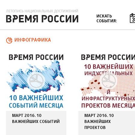
Jump to navigation
ИСКАТЬ
СОБЫТИЯ:
ИНФОГРАФИКА
Страницы
МАРТ 2016. 10
МАРТ 2016. 10
ВАЖНЕЙШИХ СОБЫТИЙ
ВАЖНЕЙШИХ
ПРОЕКТОВ