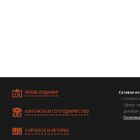
АРХИВ ИЗДАНИЯ
Сетевое и
Сетевое 
сфере св
КОНТАКТЫ И СОТРУДНИЧЕСТВО
декабря 
Политик
О ПРОЕКТЕ И АВТОРАХ