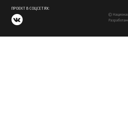
ПРОЕКТ В СОЦСЕТЯХ:
© Национал
Разработан