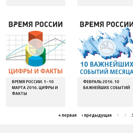
ВРЕМЯ РОССИИ. 1–10
ФЕВРАЛЬ 2016. 10
МАРТА 2016. ЦИФРЫ И
ВАЖНЕЙШИХ СОБЫТИЙ
ФАКТЫ
« первая
‹ предыдущая
1
2