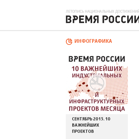
ИНФОГРАФИКА
Страницы
СЕНТЯБРЬ 2015. 10
ВАЖНЕЙШИХ
ПРОЕКТОВ