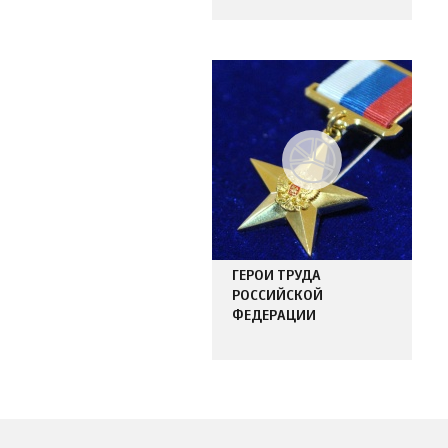
ГЕРОИ ТРУДА
РОССИЙСКОЙ
ФЕДЕРАЦИИ