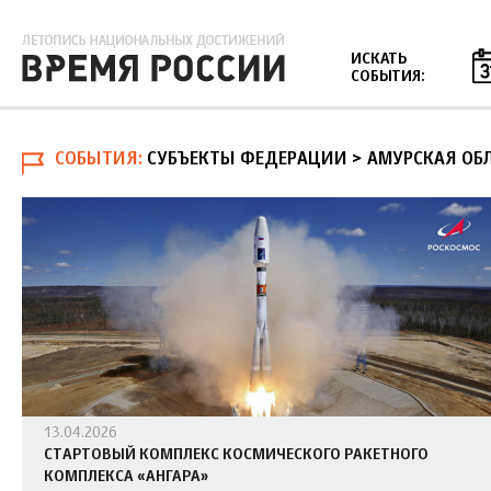
Jump to navigation
ИСКАТЬ
СОБЫТИЯ:
СОБЫТИЯ
СУБЪЕКТЫ ФЕДЕРАЦИИ > АМУРСКАЯ ОБ
13.04.2026
СТАРТОВЫЙ КОМПЛЕКС КОСМИЧЕСКОГО РАКЕТНОГО
КОМПЛЕКСА «АНГАРА»