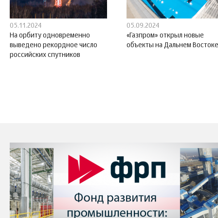
05.11.2024
05.09.2024
На орбиту одновременно
«Газпром» открыл новые
выведено рекордное число
объекты на Дальнем Восток
российских спутников