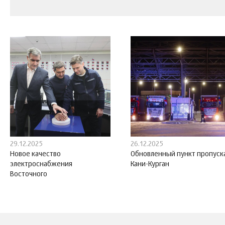
29.12.2025
26.12.2025
Новое качество
Обновленный пункт пропуск
электроснабжения
Кани-Курган
Восточного