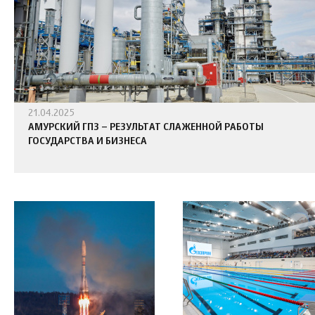
21.04.2025
АМУРСКИЙ ГПЗ – РЕЗУЛЬТАТ СЛАЖЕННОЙ РАБОТЫ
ГОСУДАРСТВА И БИЗНЕСА