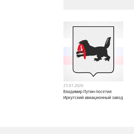
25.07.2026
Владимир Путин посетил
Иркутский авиационный завод