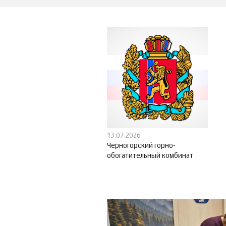
13.07.2026
Черногорский горно-
обогатительный комбинат