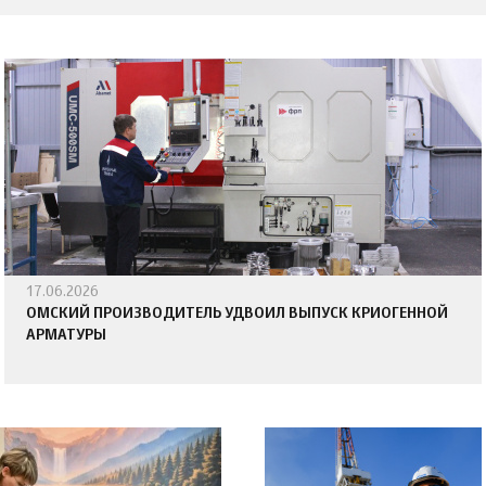
17.06.2026
ОМСКИЙ ПРОИЗВОДИТЕЛЬ УДВОИЛ ВЫПУСК КРИОГЕННОЙ
АРМАТУРЫ