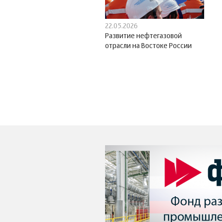
22.05.2026
Развитие нефтегазовой
отрасли на Востоке России