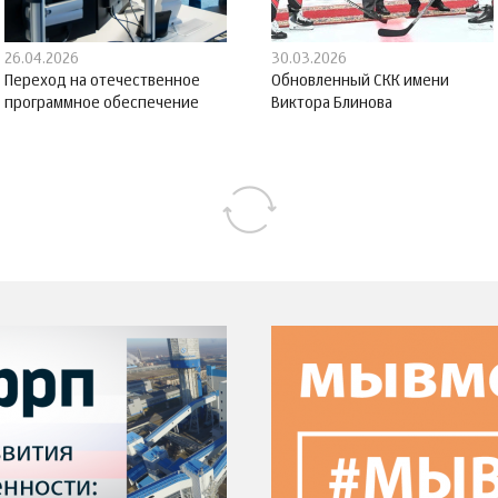
26.04.2026
30.03.2026
Переход на отечественное
Обновленный СКК имени
программное обеспечение
Виктора Блинова