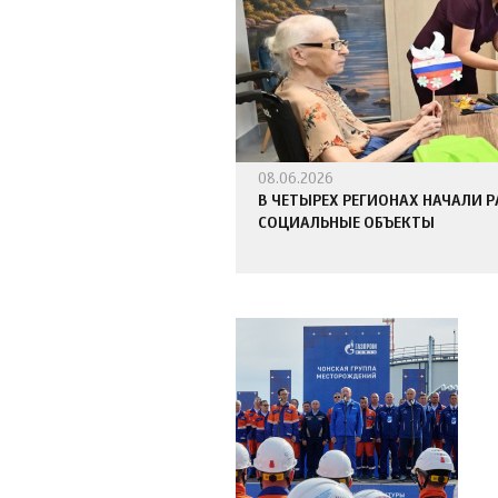
08.06.2026
В ЧЕТЫРЕХ РЕГИОНАХ НАЧАЛИ 
СОЦИАЛЬНЫЕ ОБЪЕКТЫ