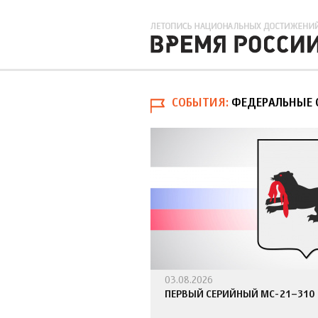
СОБЫТИЯ
ФЕДЕРАЛЬНЫЕ 
03.08.2026
ПЕРВЫЙ СЕРИЙНЫЙ МС-21–310 