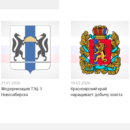
21.07.2026
19.07.2026
Модернизация ТЭЦ-3
Красноярский край
Новосибирска
наращивает добычу золота