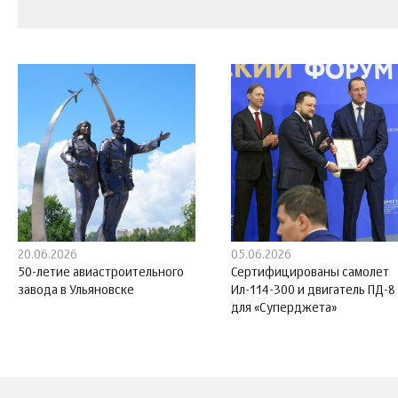
20.06.2026
05.06.2026
50-летие авиастроительного
Сертифицированы самолет
завода в Ульяновске
Ил-114-300 и двигатель ПД-8
для «Суперджета»