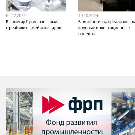
04.12.2024
10.10.2024
Владимир Путин ознакомился
В пяти регионах реализован
с реабилитацией инвалидов
крупные инвестиционные
проекты