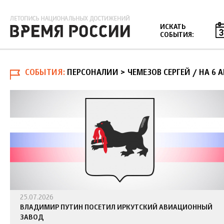
Jump to navigation
ИСКАТЬ
СОБЫТИЯ:
СОБЫТИЯ
ПЕРСОНАЛИИ > ЧЕМЕЗОВ СЕРГЕЙ
/
НА 6 
25.07.2026
ВЛАДИМИР ПУТИН ПОСЕТИЛ ИРКУТСКИЙ АВИАЦИОННЫЙ
ЗАВОД