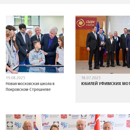
19.08.2025
18.07.2025
Новая московская школа в
ЮБИЛЕЙ УФИМСКИХ МО
Покровском-Стрешневе