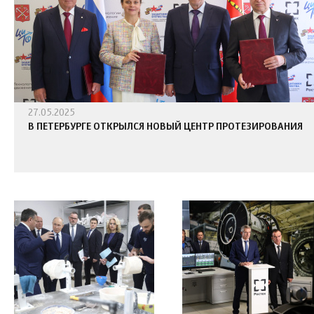
27.05.2025
В ПЕТЕРБУРГЕ ОТКРЫЛСЯ НОВЫЙ ЦЕНТР ПРОТЕЗИРОВАНИЯ