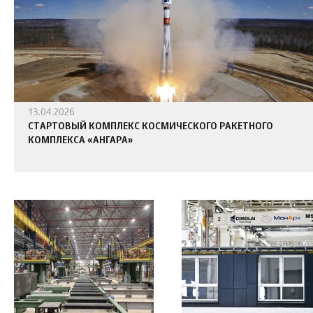
13.04.2026
СТАРТОВЫЙ КОМПЛЕКС КОСМИЧЕСКОГО РАКЕТНОГО
КОМПЛЕКСА «АНГАРА»