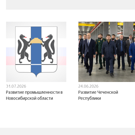
31.07.2026
24.06.2026
Развитие промышленности в
Развитие Чеченской
Новосибирской области
Республики