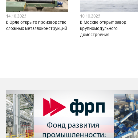
14.10.2025
10.10.2025
В Орле открыто производство
В Москве открыт завод
сложных металлоконструкций
крупномодульного
домостроения