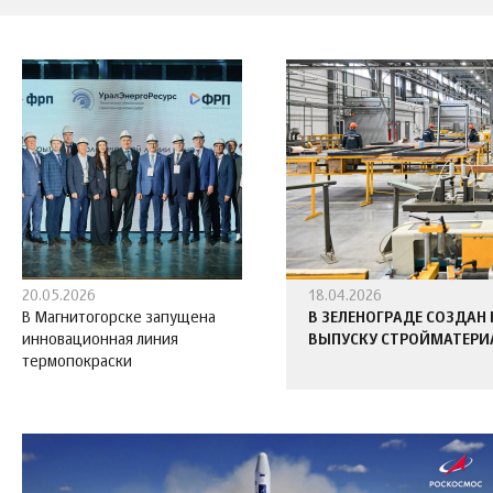
20.05.2026
18.04.2026
В Магнитогорске запущена
В ЗЕЛЕНОГРАДЕ СОЗДАН
инновационная линия
ВЫПУСКУ СТРОЙМАТЕРИ
термопокраски