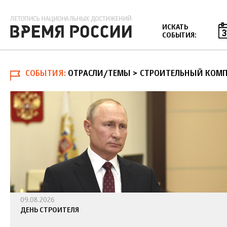
Jump to navigation
ИСКАТЬ
СОБЫТИЯ:
СОБЫТИЯ
ОТРАСЛИ/ТЕМЫ > СТРОИТЕЛЬНЫЙ КОМП
09.08.2026
ДЕНЬ СТРОИТЕЛЯ