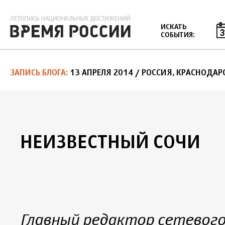
Jump to navigation
ИСКАТЬ
СОБЫТИЯ:
ЗАПИСЬ БЛОГА
13 АПРЕЛЯ 2014
/ РОССИЯ, КРАСНОДАР
НЕИЗВЕСТНЫЙ СОЧИ
Главный редактор сетевого