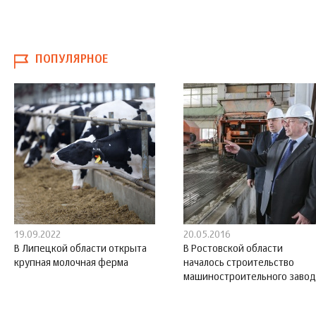
ПОПУЛЯРНОЕ
19.09.2022
20.05.2016
В Липецкой области открыта
В Ростовской области
крупная молочная ферма
началось строительство
машиностроительного завод