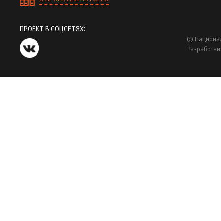
ПРОЕКТ В СОЦСЕТЯХ:
© Национал
Разработан