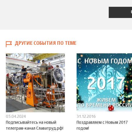
ДРУГИЕ СОБЫТИЯ ПО ТЕМЕ
05.04.2024
31.12.2016
Подписывайтесь на новый
Поздравляем с Новым 2017
телеграм-канал Славатруд.рф!
годом!