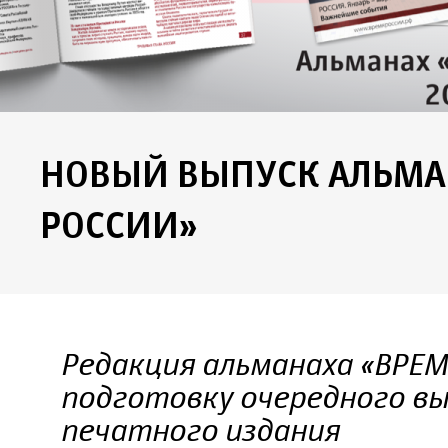
НОВЫЙ ВЫПУСК АЛЬМА
РОССИИ»
Редакция альманаха «ВРЕ
подготовку очередного вы
печатного издания