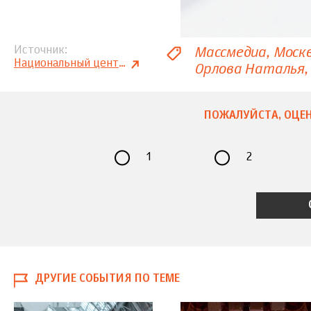
Массмедиа
Моск
Источник
Национальный центр трудовой славы
Орлова Наталья
ПОЖАЛУЙСТА, ОЦЕН
1
2
ДРУГИЕ СОБЫТИЯ ПО ТЕМЕ