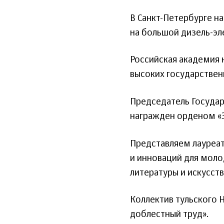
В Санкт-Петербурге н
на большой дизель-эл
Российская академия 
высоких государствен
Председатель Госуда
награжден орденом «З
Представляем лауреат
и инноваций для моло
литературы и искусств
Коллектив тульского 
доблестный труд».