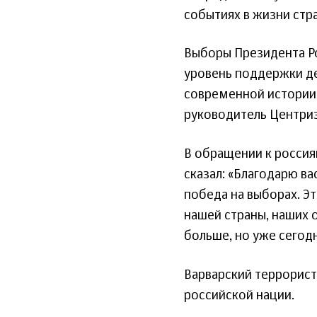
событиях в жизни стра
Выборы Президента Р
уровень поддержки де
современной истории 
руководитель Центри
В обращении к россия
сказал: «Благодарю в
победа на выборах. Э
нашей страны, наших 
больше, но уже сегод
Варварский террорист
российской нации.