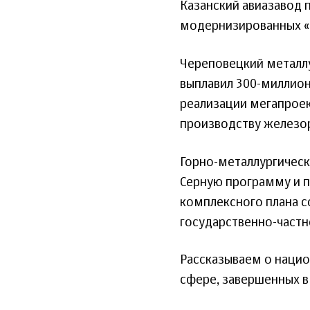
Казанский авиазавод 
модернизированных «
Череповецкий металлу
выплавил 300-миллион
реализации мегапрое
производству железо
Горно-металлургическ
Серную программу и 
комплексного плана с
государственно-частн
Рассказываем о нацио
сфере, завершенных в 