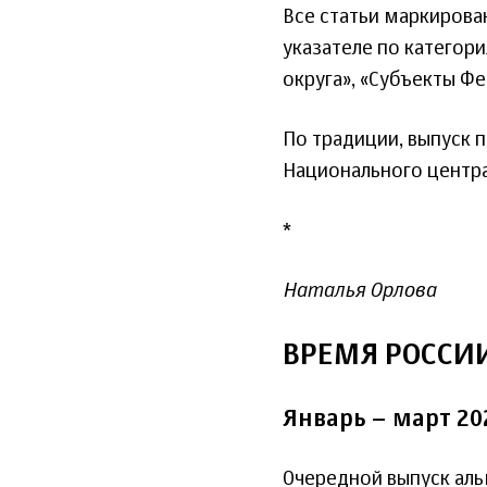
Все статьи маркирова
указателе по категор
округа», «Субъекты Ф
По традиции, выпуск 
Национального центра
*
Наталья Орлова
ВРЕМЯ РОССИ
Январь – март 20
Очередной выпуск ал