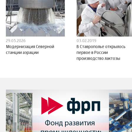
29.05.2026
03.02.2019
Модернизация Северной
В Ставрополье открылось
станции аэрации
первое в России
производство лактозы