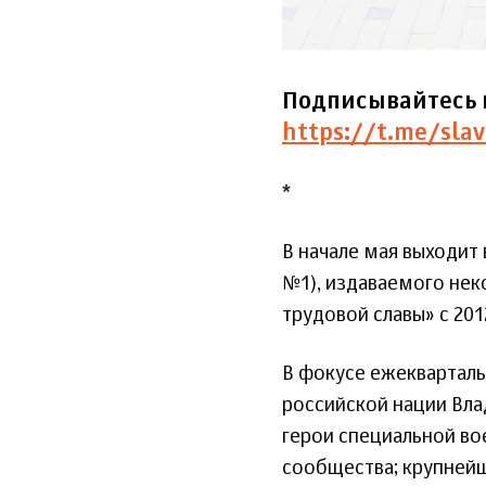
Подписывайтесь 
https://t.me/slav
*
В начале мая выходит 
№1), издаваемого не
трудовой славы» с 201
В фокусе ежекварталь
российской нации Вла
герои специальной во
сообщества; крупнейш