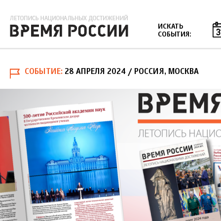
Jump to navigation
ИСКАТЬ
СОБЫТИЯ:
СОБЫТИЕ
28 АПРЕЛЯ 2024
/ РОССИЯ, МОСКВА