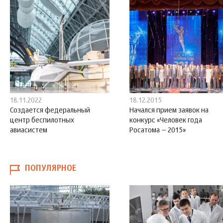
18.11.2022
18.12.2015
Создается федеральный
Начался прием заявок на
центр беспилотных
конкурс «Человек года
авиасистем
Росатома – 2015»
ПОПУЛЯРНОЕ