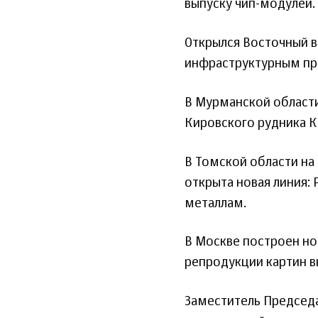
выпуску чип-модулей.
Открылся Восточный в
инфраструктурным пр
В Мурманской области
Кировского рудника Ки
В Томской области на
открыта новая линия:
металлам.
В Москве построен но
репродукции картин 
Заместитель Председа