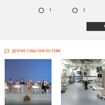
1
2
ДРУГИЕ СОБЫТИЯ ПО ТЕМЕ