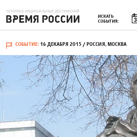
Jump to navigation
ИСКАТЬ
СОБЫТИЯ:
СОБЫТИЕ
16 ДЕКАБРЯ 2015
/ РОССИЯ, МОСКВА