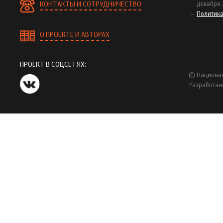
КОНТАКТЫ И СОТРУДНИЧЕСТВО
декабря 
Политик
О ПРОЕКТЕ И АВТОРАХ
ПРОЕКТ В СОЦСЕТЯХ:
© Национал
Разработан