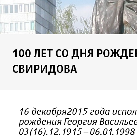
100 ЛЕТ СО ДНЯ РОЖДЕ
СВИРИДОВА
16 декабря 2015 года испол
рождения Георгия Василье
03(16).12.1915–06.01.199