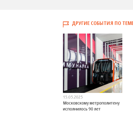
ДРУГИЕ СОБЫТИЯ ПО ТЕМ
15.05.2025
Московскому метрополитену
исполнилось 90 лет