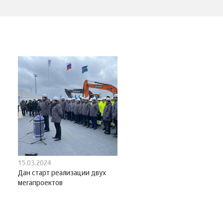
15.03.2024
Дан старт реализации двух
мегапроектов