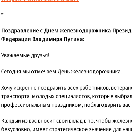
*
Поздравление с Днем железнодорожника Презид
Федерации Владимира Путина:
Уважаемые друзья!
Сегодня мы отмечаем День железнодорожника.
Хочу искренне поздравить всех работников, ветер
транспорта, молодых специалистов, которые выбрали
профессиональным праздником, поблагодарить вас з
Каждый из вас вносит свой вклад в то, чтобы железн
безусловно, имеет стратегическое значение для на