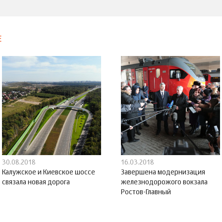
Е
30.08.2018
16.03.2018
Калужское и Киевское шоссе
Завершена модернизация
связала новая дорога
железнодорожого вокзала
Ростов-Главный