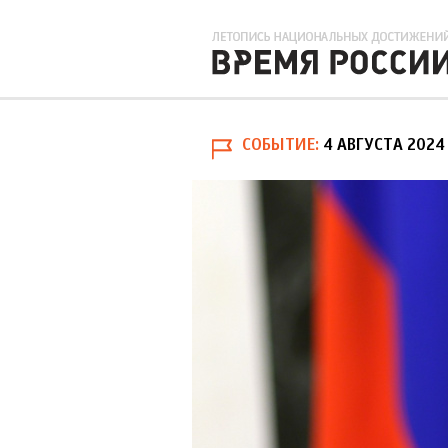
СОБЫТИЕ
4 АВГУСТА 2024