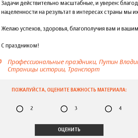
Задачи действительно масштабные, и уверен: благод
нацеленности на результат в интересах страны мы и
Желаю успехов, здоровья, благополучия вам и ваши
С праздником!
Профессиональные праздники
Путин Влади
Страницы истории
Транспорт
ПОЖАЛУЙСТА, ОЦЕНИТЕ ВАЖНОСТЬ МАТЕРИАЛА:
2
3
4