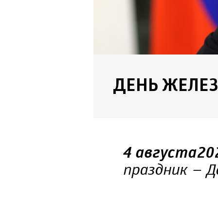
ДЕНЬ ЖЕЛЕ
4 августа 20
праздник – Д