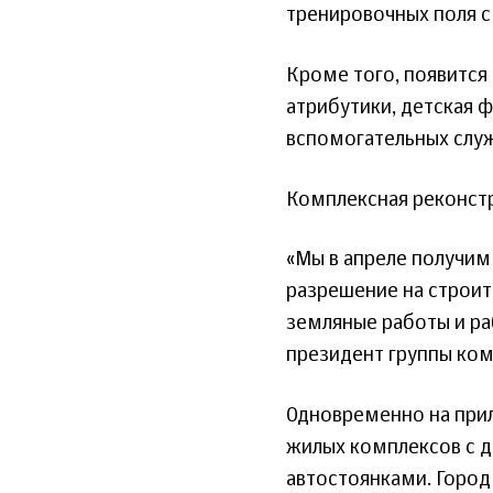
тренировочных поля с 
Кроме того, появится
атрибутики, детская 
вспомогательных слу
Комплексная реконстр
«Мы в апреле получим
разрешение на строит
земляные работы и ра
президент группы ком
Одновременно на прил
жилых комплексов с д
автостоянками. Горо