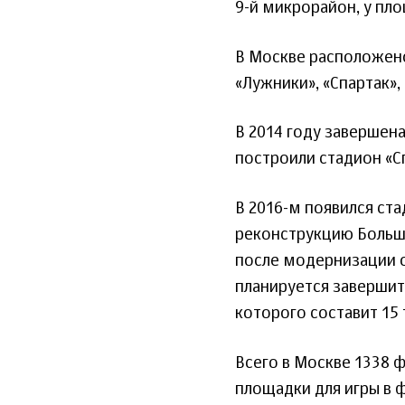
9-й микрорайон, у пло
В Москве расположен
«Лужники», «Спартак»,
В 2014 году завершен
построили стадион «Сп
В 2016-м появился ста
реконструкцию Большо
после модернизации о
планируется завершит
которого составит 15 
Всего в Москве 1338 
площадки для игры в 