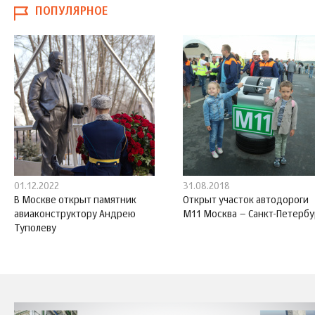
ПОПУЛЯРНОЕ
01.12.2022
31.08.2018
В Москве открыт памятник
Открыт участок автодороги
авиаконструктору Андрею
М11 Москва – Санкт-Петербу
Туполеву