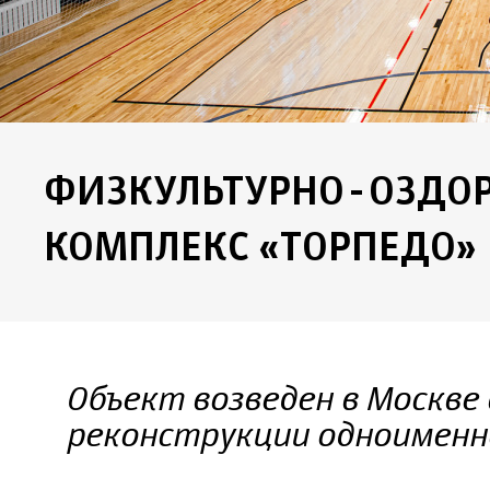
ФИЗКУЛЬТУРНО-ОЗДО
КОМПЛЕКС «ТОРПЕДО»
Объект возведен в Москве в
реконструкции одноименн