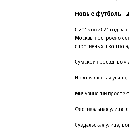
Новые футбольны
С 2015 по 2021 год з
Москвы построено се
спортивных школ по а
Сумской проезд, дом 
Новорязанская улица, 
Мичуринский проспект,
Фестивальная улица, д
Суздальская улица, до