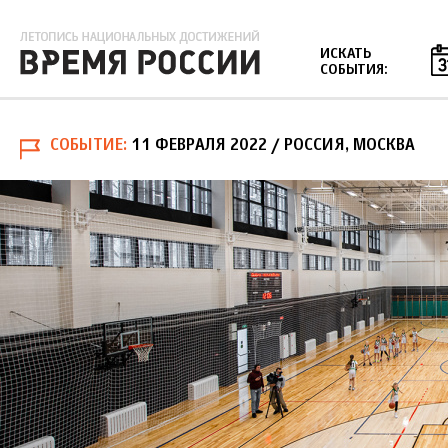
Jump to navigation
ИСКАТЬ
СОБЫТИЯ:
СОБЫТИЕ
11 ФЕВРАЛЯ 2022
/ РОССИЯ, МОСКВА