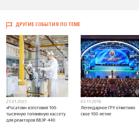
ДРУГИЕ СОБЫТИЯ ПО ТЕМЕ
25.01.2023
03.11.2018
«Росатом» изготовил 100-
Легендарное ГРУ отметило
тысячную топливную кассету
свое 100-летие
для реакторов ВВЭР-440