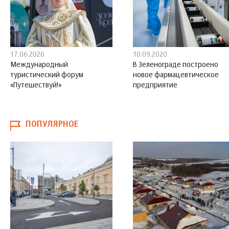
17.06.2026
10.09.2020
Международный
В Зеленограде построено
туристический форум
новое фармацевтическое
«Путешествуй!»
предприятие
ПОПУЛЯРНОЕ