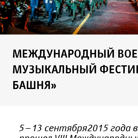
МЕЖДУНАРОДНЫЙ ВОЕ
МУЗЫКАЛЬНЫЙ ФЕСТИВ
БАШНЯ»
5–13 сентября 2015 года 