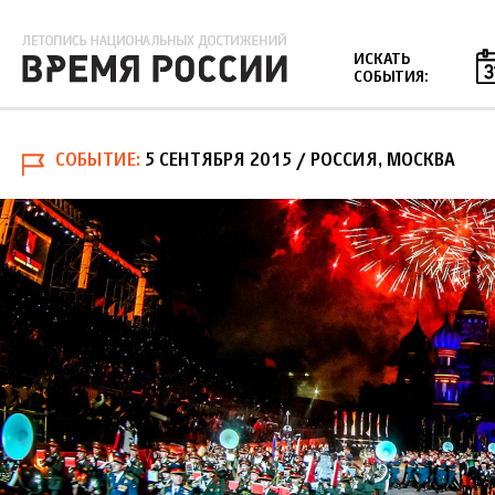
Jump to navigation
ИСКАТЬ
СОБЫТИЯ:
СОБЫТИЕ
5 СЕНТЯБРЯ 2015
/ РОССИЯ, МОСКВА