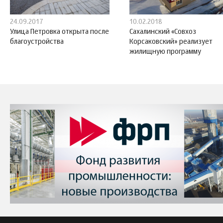
24.09.2017
10.02.2018
Улица Петровка открыта после
Сахалинский «Совхоз
благоустройства
Корсаковский» реализует
жилищную программу