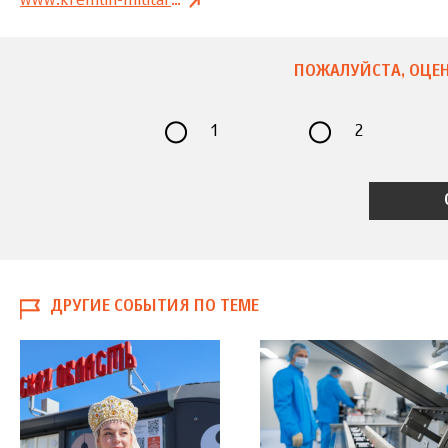
www.kremlin-military-tattoo.ru
ПОЖАЛУЙСТА, ОЦЕН
1
2
ДРУГИЕ СОБЫТИЯ ПО ТЕМЕ