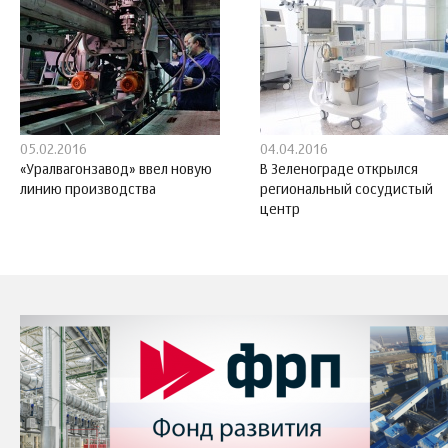
05.02.2016
04.04.2016
«Уралвагонзавод» ввел новую
В Зеленограде открылся
линию производства
региональный сосудистый
центр