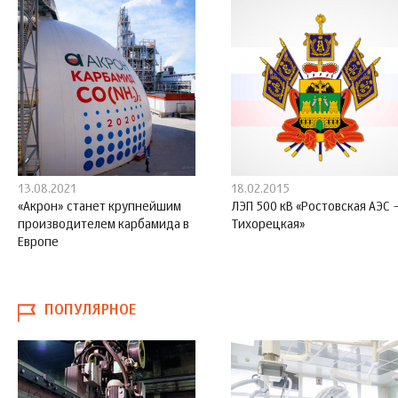
13.08.2021
18.02.2015
«Акрон» станет крупнейшим
ЛЭП 500 кВ «Ростовская АЭС 
производителем карбамида в
Тихорецкая»
Европе
ПОПУЛЯРНОЕ