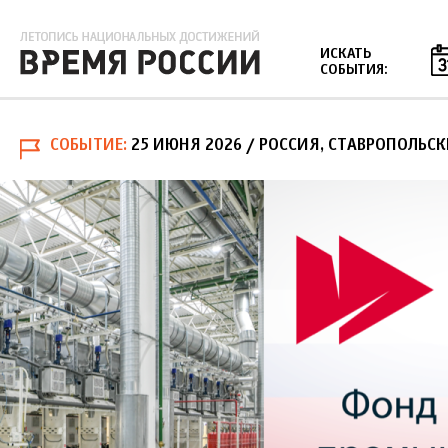
Jump to navigation
ИСКАТЬ
СОБЫТИЯ:
СОБЫТИЕ
25 ИЮНЯ 2026
/ РОССИЯ, СТАВРОПОЛЬС