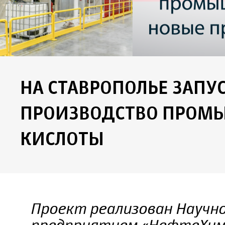
НА СТАВРОПОЛЬЕ ЗАПУ
ПРОИЗВОДСТВО ПРОМ
КИСЛОТЫ
Проект реализован Научн