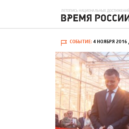
СОБЫТИЕ
4 НОЯБРЯ 2016