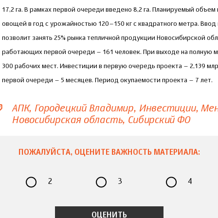
17,2 га. В рамках первой очереди введено 8,2 га. Планируемый объем
овощей в год с урожайностью 120–150 кг с квадратного метра. Ввод
позволит занять 25% рынка тепличной продукции Новосибирской обл
работающих первой очереди – 161 человек. При выходе на полную
300 рабочих мест. Инвестиции в первую очередь проекта – 2,139 мл
первой очереди – 5 месяцев. Период окупаемости проекта – 7 лет.
АПК
Городецкий Владимир
Инвестиции
Мен
Новосибирская область
Сибирский ФО
ПОЖАЛУЙСТА, ОЦЕНИТЕ ВАЖНОСТЬ МАТЕРИАЛА:
2
3
4