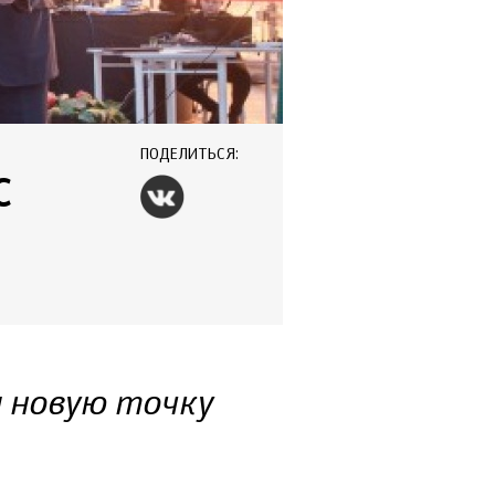
ПОДЕЛИТЬСЯ:
С
 новую точку