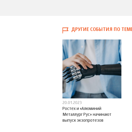
ДРУГИЕ СОБЫТИЯ ПО ТЕМ
20.01.2023
Ростех и «Алюминий
Металлург Рус» начинают
выпуск экзопротезов