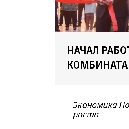
НАЧАЛ РАБ
КОМБИНАТА
Экономика Но
роста