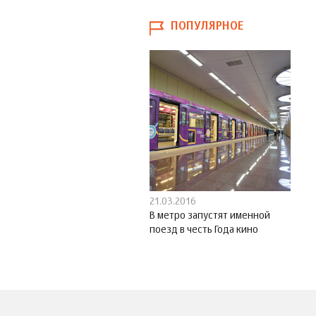
ПОПУЛЯРНОЕ
21.03.2016
В метро запустят именной
поезд в честь Года кино