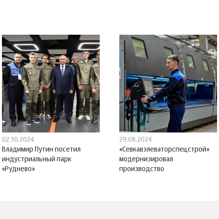
02.10.2024
29.08.2024
Владимир Путин посетил
«Севкавэлеваторспецстрой»
индустриальный парк
модернизировал
«Руднево»
производство