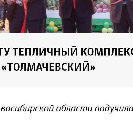
ОТУ ТЕПЛИЧНЫЙ КОМПЛЕК
 «ТОЛМАЧЕВСКИЙ»
восибирской области подучила