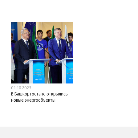
01.10.2025
В Башкортостане открылись
новые энергообъекты