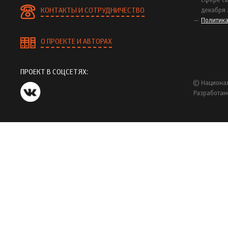
сфере св
КОНТАКТЫ И СОТРУДНИЧЕСТВО
декабря 
Политик
О ПРОЕКТЕ И АВТОРАХ
ПРОЕКТ В СОЦСЕТЯХ:
© Национал
Разработан