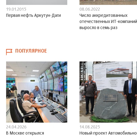
19.01.2015
08.06.2022
Первая нефть Аркутун-Даги
Число аккредитованных
отечественных ИТ-компани
выросло в семь раз
ПОПУЛЯРНОЕ
24.04.2026
14.08.2025
В Москве открылся
Новый проект Автомобильно