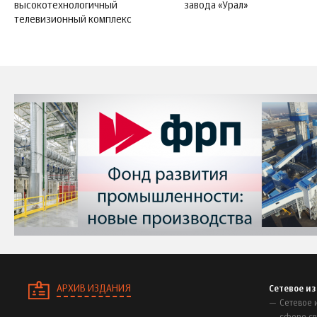
высокотехнологичный
завода «Урал»
телевизионный комплекс
АРХИВ ИЗДАНИЯ
Сетевое и
Сетевое 