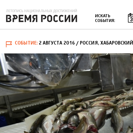
Jump to navigation
ИСКАТЬ
СОБЫТИЯ:
СОБЫТИЕ
2 АВГУСТА 2016
/ РОССИЯ, ХАБАРОВСКИЙ