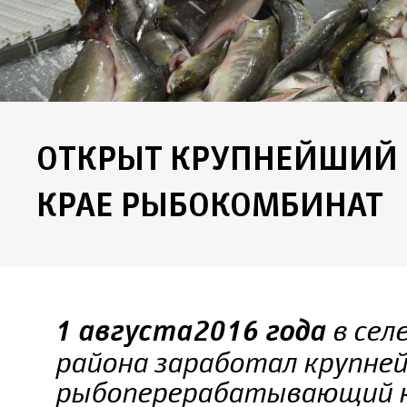
ОТКРЫТ КРУПНЕЙШИЙ 
КРАЕ РЫБОКОМБИНАТ
в сел
1 августа 2016 года
района заработал крупней
рыбоперерабатывающий к