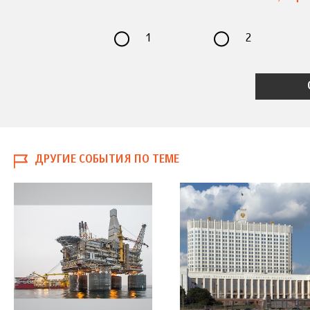
1
2
ДРУГИЕ СОБЫТИЯ ПО ТЕМЕ