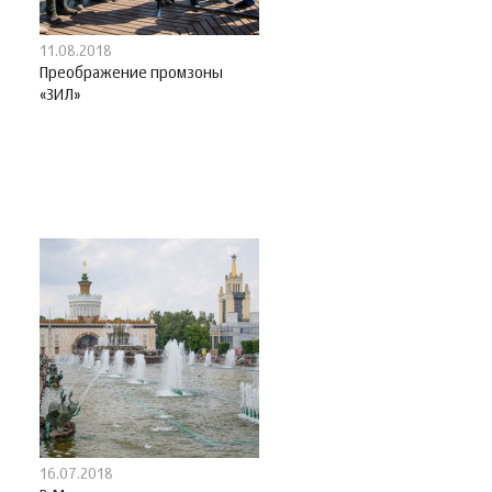
11.08.2018
Преображение промзоны
«ЗИЛ»
16.07.2018