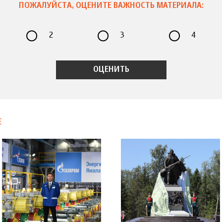
ПОЖАЛУЙСТА, ОЦЕНИТЕ ВАЖНОСТЬ МАТЕРИАЛА:
2
3
4
Е