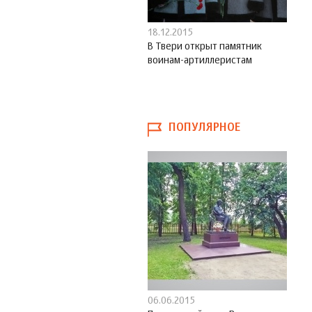
18.12.2015
В Твери открыт памятник
воинам-артиллеристам
ПОПУЛЯРНОЕ
06.06.2015