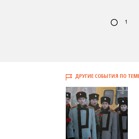
1
ДРУГИЕ СОБЫТИЯ ПО ТЕМ