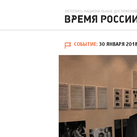
СОБЫТИЕ
30 ЯНВАРЯ 201