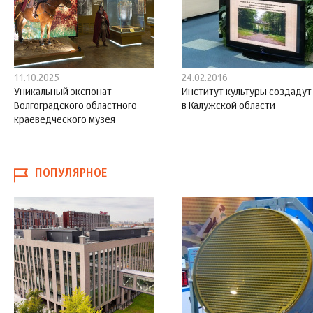
11.10.2025
24.02.2016
Уникальный экспонат
Институт культуры создадут
Волгоградского областного
в Калужской области
краеведческого музея
ПОПУЛЯРНОЕ