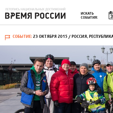
Jump to navigation
ИСКАТЬ
СОБЫТИЯ:
СОБЫТИЕ
23 ОКТЯБРЯ 2015
/ РОССИЯ, РЕСПУБЛИКА