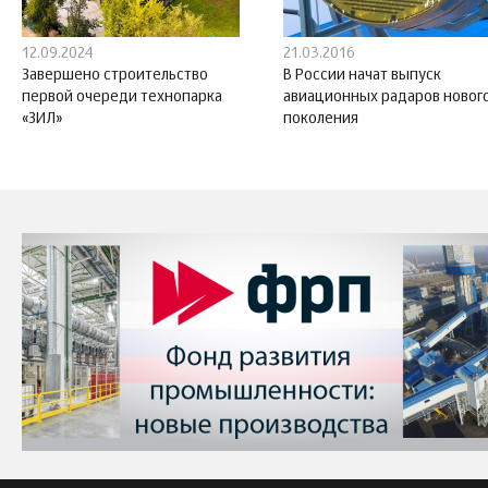
12.09.2024
21.03.2016
Завершено строительство
В России начат выпуск
первой очереди технопарка
авиационных радаров новог
«ЗИЛ»
поколения