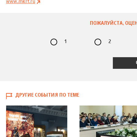
www.mkrf.ru
ПОЖАЛУЙСТА, ОЦЕН
1
2
ДРУГИЕ СОБЫТИЯ ПО ТЕМЕ