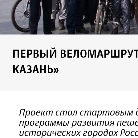
ПЕРВЫЙ ВЕЛОМАРШРУТ
КАЗАНЬ»
Проект стал стартовым д
программы развития пеше
исторических городах Рос