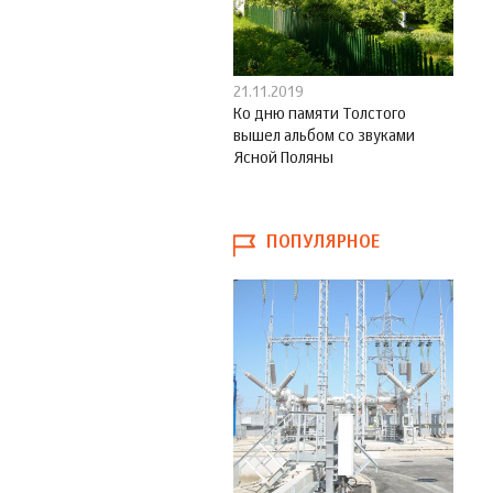
21.11.2019
Ко дню памяти Толстого
вышел альбом со звуками
Ясной Поляны
ПОПУЛЯРНОЕ