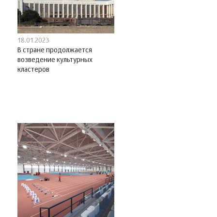
18.01.2023
В стране продолжается
возведение культурных
кластеров