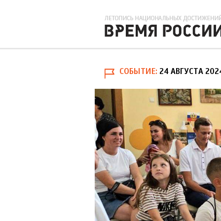
СОБЫТИЕ
24 АВГУСТА 202