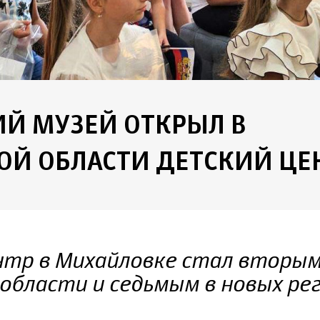
Й МУЗЕЙ ОТКРЫЛ В
ОЙ ОБЛАСТИ ДЕТСКИЙ ЦЕ
тр в Михайловке стал вторым
области и седьмым в новых ре