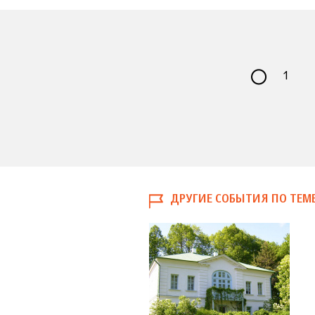
1
ДРУГИЕ СОБЫТИЯ ПО ТЕМ