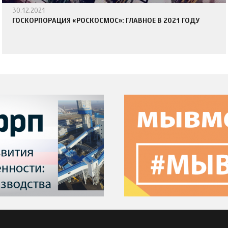
30.12.2021
ГОСКОРПОРАЦИЯ «РОСКОСМОС»: ГЛАВНОЕ В 2021 ГОДУ