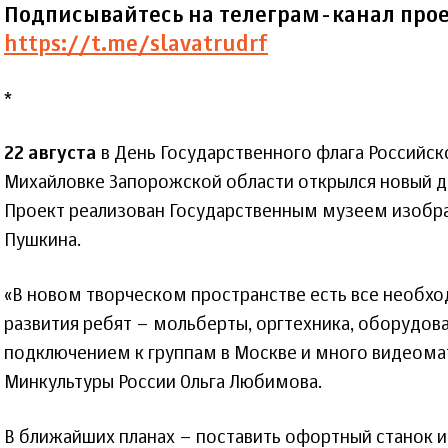
Подписывайтесь на телеграм-канал прое
https://t.me/slavatrudrf
*
22 августа
в День Государственного флага Российск
Михайловке Запорожской области открылся новый д
Проект реализован Государственным музеем изобраз
Пушкина.
«В новом творческом пространстве есть все необхо
развития ребят – мольберты, оргтехника, оборудов
подключением к группам в Москве и много видеомат
Минкультуры России Ольга Любимова.
В ближайших планах – поставить офортный станок и