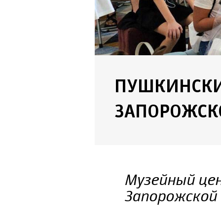
ПУШКИНСКИ
ЗАПОРОЖСК
Музейный цен
Запорожской 