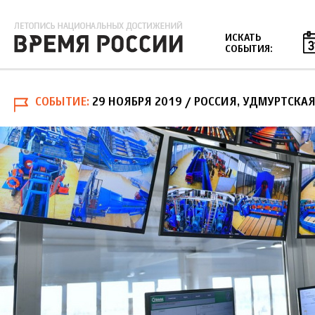
Jump to navigation
ИСКАТЬ
СОБЫТИЯ:
СОБЫТИЕ
29 НОЯБРЯ 2019
/ РОССИЯ, УДМУРТСКАЯ