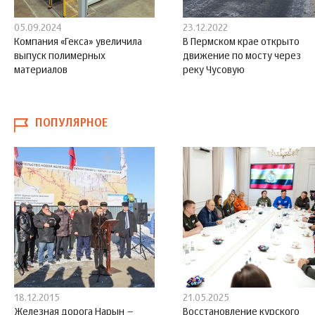
05.09.2024
23.12.2022
Компания «Гекса» увеличила
В Пермском крае открыто
выпуск полимерных
движение по мосту через
материалов
реку Чусовую
ПОПУЛЯРНОЕ
18.12.2015
21.05.2025
Железная дорога Нарын –
Восстановление курского