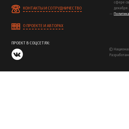
сфере св
КОНТАКТЫ И СОТРУДНИЧЕСТВО
декабря 
Политик
О ПРОЕКТЕ И АВТОРАХ
ПРОЕКТ В СОЦСЕТЯХ:
© Национал
Разработан