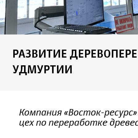
РАЗВИТИЕ ДЕРЕВОПЕРЕ
УДМУРТИИ
Компания «Восток-ресурс»
цех по переработке древе