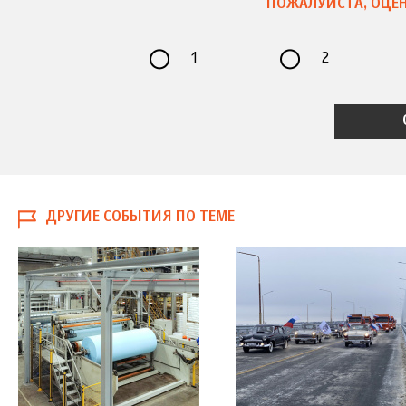
ПОЖАЛУЙСТА, ОЦЕН
1
2
ДРУГИЕ СОБЫТИЯ ПО ТЕМЕ