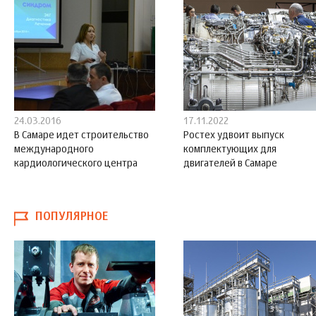
24.03.2016
17.11.2022
В Самаре идет строительство
Ростех удвоит выпуск
международного
комплектующих для
кардиологического центра
двигателей в Самаре
ПОПУЛЯРНОЕ