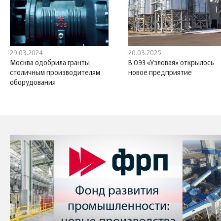
29.03.2024
20.03.2025
Москва одобрила гранты
В ОЭЗ «Узловая» открылось
столичным производителям
новое предприятие
оборудования