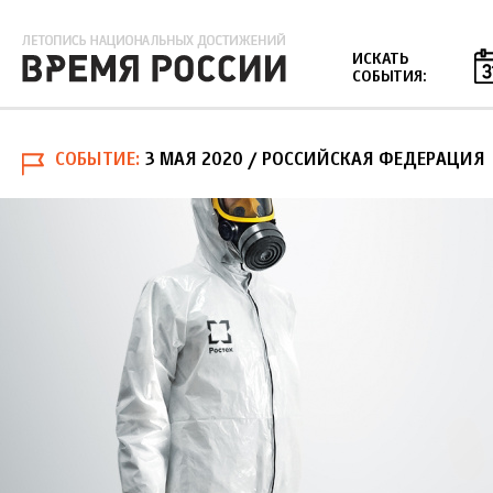
Jump to navigation
ИСКАТЬ
СОБЫТИЯ:
СОБЫТИЕ
3 МАЯ 2020
/ РОССИЙСКАЯ ФЕДЕРАЦИЯ