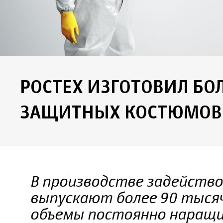
РОСТЕХ ИЗГОТОВИЛ БОЛ
ЗАЩИТНЫХ КОСТЮМОВ
В производстве задейство
выпускают более 90 тысяч
объемы постоянно наращ