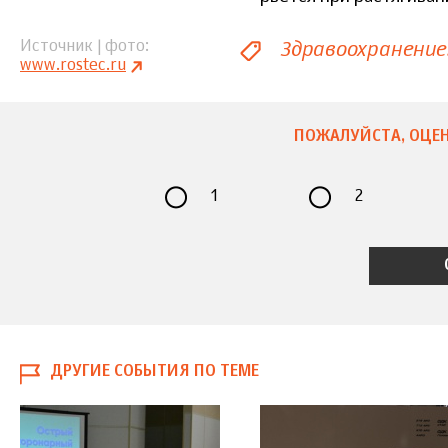
Здравоохранение
Источник | фото
www.rostec.ru
ПОЖАЛУЙСТА, ОЦЕН
1
2
ДРУГИЕ СОБЫТИЯ ПО ТЕМЕ