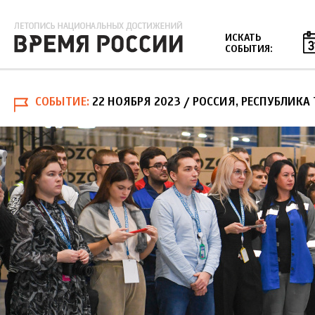
Jump to navigation
ИСКАТЬ
СОБЫТИЯ:
СОБЫТИЕ
22 НОЯБРЯ 2023
/ РОССИЯ, РЕСПУБЛИКА