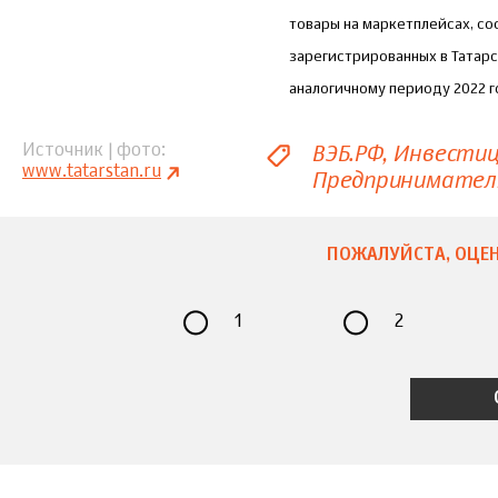
товары на маркетплейсах, со
зарегистрированных в Татарс
аналогичному периоду 2022 г
ВЭБ.РФ
Инвестиц
Источник | фото
www.tatarstan.ru
Предпринимател
ПОЖАЛУЙСТА, ОЦЕН
1
2