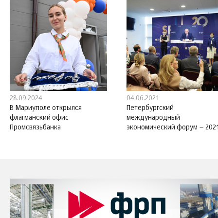
28.09.2024
04.06.2021
В Мариуполе открылся
Петербургский
флагманский офис
международный
Промсвязьбанка
экономический форум – 202