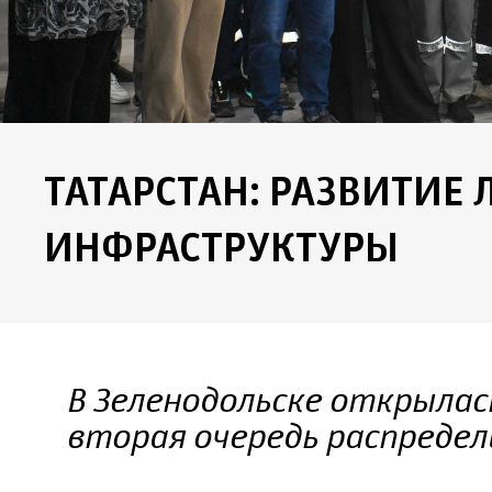
ТАТАРСТАН: РАЗВИТИЕ
ИНФРАСТРУКТУРЫ
В Зеленодольске открылас
вторая очередь распреде