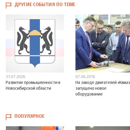
ДРУГИЕ СОБЫТИЯ ПО ТЕМЕ
31.07.2026
07.06.2016
Развитие промышленности в
На заводе двигателей «Кама
Новосибирской области
запущено новое
оборудование
ПОПУЛЯРНОЕ