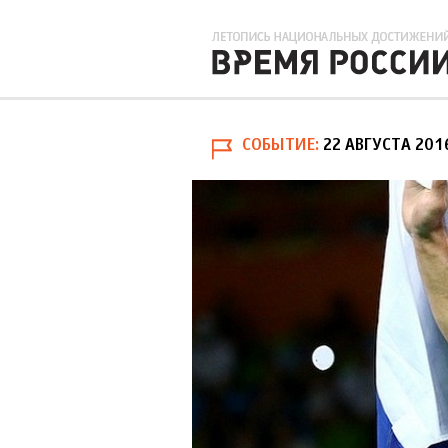
СОБЫТИЕ
22 АВГУСТА 201