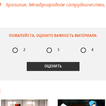
Бразилия
Международное сотрудничество
ПОЖАЛУЙСТА, ОЦЕНИТЕ ВАЖНОСТЬ МАТЕРИАЛА:
2
3
4
Е