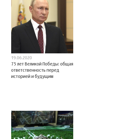
19.06.2020
75 лет Великой Победы: общая
ответственность перед
историей и будущим