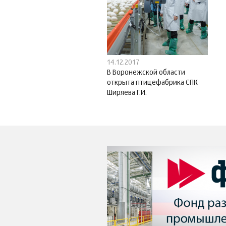
14.12.2017
В Воронежской области
открыта птицефабрика СПК
Ширяева Г.И.