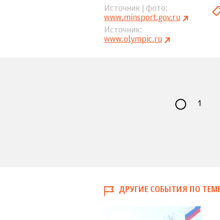
Источник | фото
www.minsport.gov.ru
Источник
www.olympic.ru
1
ДРУГИЕ СОБЫТИЯ ПО ТЕМ