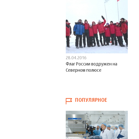
28.04.2016
Флаг России водружен на
Северном полюсе
ПОПУЛЯРНОЕ