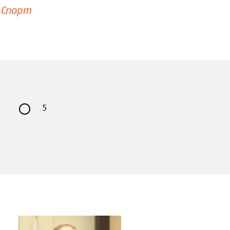
Спорт
5