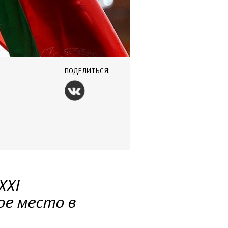
ПОДЕЛИТЬСЯ:
XXI
ое место в