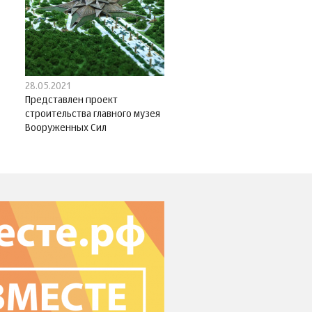
28.05.2021
Представлен проект
строительства главного музея
Вооруженных Сил