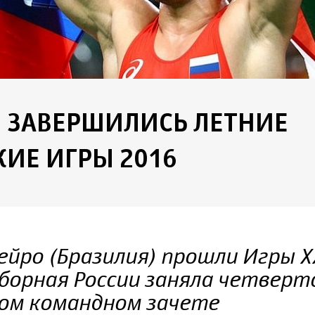
 ЗАВЕРШИЛИСЬ ЛЕТНИЕ
ИЕ ИГРЫ 2016
ейро (Бразилия) прошли Игры X
борная России заняла четверт
ом командном зачете