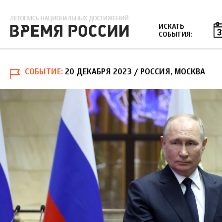
Jump to navigation
ИСКАТЬ
СОБЫТИЯ:
СОБЫТИЕ
20 ДЕКАБРЯ 2023
/ РОССИЯ, МОСКВА