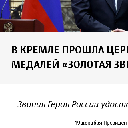
В КРЕМЛЕ ПРОШЛА ЦЕ
МЕДАЛЕЙ «ЗОЛОТАЯ ЗВ
Звания Героя России удос
19 декабря
Президент