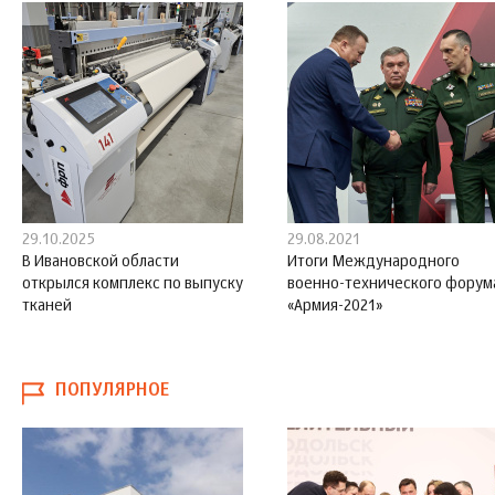
29.10.2025
29.08.2021
В Ивановской области
Итоги Международного
открылся комплекс по выпуску
военно-технического форум
тканей
«Армия-2021»
ПОПУЛЯРНОЕ