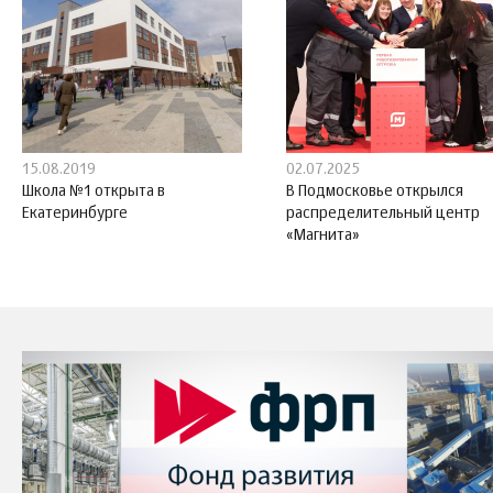
15.08.2019
02.07.2025
Школа №1 открыта в
В Подмосковье открылся
Екатеринбурге
распределительный центр
«Магнита»